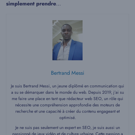
simplement prendre
…
Bertrand Messi
Je suis Bertrand Messi, un jeune diplômé en communication qui
a su se démarquer dans le monde du web. Depuis 2019, j’ai su
me faire une place en tant que rédacteur web SEO, un rôle qui
nécessite une compréhension approfondie des moteurs de
recherche et une capacité à créer du contenu engageant et
optimisé.
Je ne suis pas seulement un expert en SEO, je suis aussi un
passionné de jeux vidéo et de culture urbaine. Cette passion a