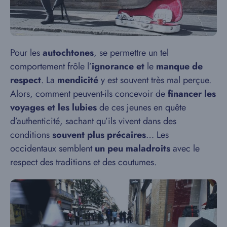
Pour les
autochtones
, se permettre un tel
comportement frôle l’
ignorance et
le
manque de
respect
. La
mendicité
y est souvent très mal perçue.
Alors, comment peuvent-ils concevoir de
financer les
voyages et les lubies
de ces jeunes en quête
d’authenticité, sachant qu’ils vivent dans des
conditions
souvent plus précaires
… Les
occidentaux semblent
un peu maladroits
avec le
respect des traditions et des coutumes.