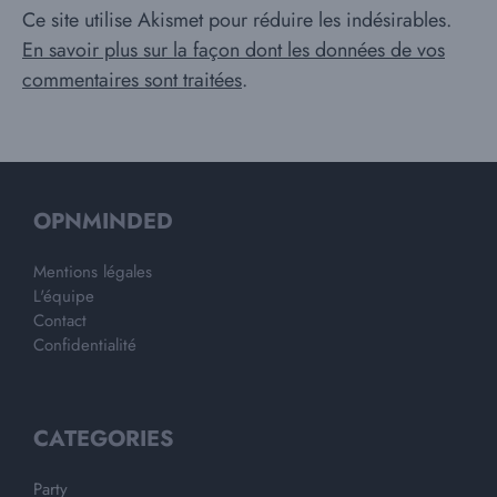
Ce site utilise Akismet pour réduire les indésirables.
En savoir plus sur la façon dont les données de vos
commentaires sont traitées
.
OPNMINDED
Mentions légales
L'équipe
Contact
Confidentialité
CATEGORIES
Party