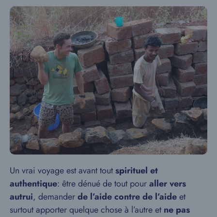
Un vrai voyage est avant tout
spirituel et
authentique
: être dénué de tout pour
aller vers
autrui
, demander
de l’aide contre de l’aide
et
surtout apporter quelque chose à l’autre et
ne pas