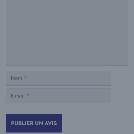
Nom
E-
mail