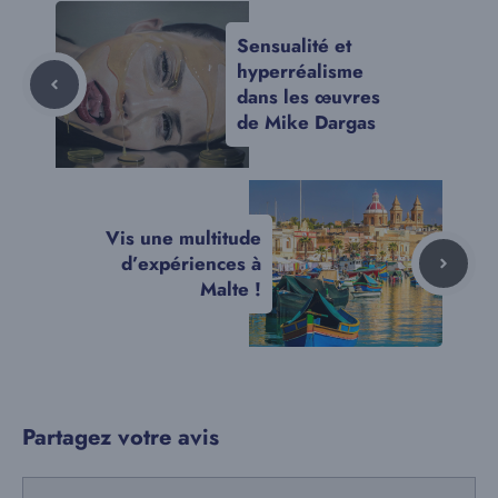
Sensualité et
hyperréalisme
dans les œuvres
de Mike Dargas
Vis une multitude
d’expériences à
Malte !
Partagez votre avis
Commentaire