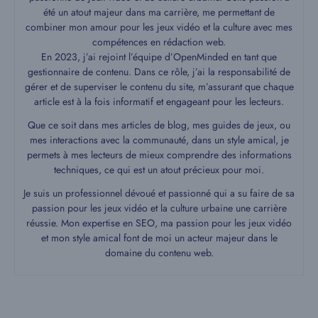
été un atout majeur dans ma carrière, me permettant de
combiner mon amour pour les jeux vidéo et la culture avec mes
compétences en rédaction web.
En 2023, j’ai rejoint l’équipe d’OpenMinded en tant que
gestionnaire de contenu. Dans ce rôle, j’ai la responsabilité de
gérer et de superviser le contenu du site, m’assurant que chaque
article est à la fois informatif et engageant pour les lecteurs.
Que ce soit dans mes articles de blog, mes guides de jeux, ou
mes interactions avec la communauté, dans un style amical, je
permets à mes lecteurs de mieux comprendre des informations
techniques, ce qui est un atout précieux pour moi.
Je suis un professionnel dévoué et passionné qui a su faire de sa
passion pour les jeux vidéo et la culture urbaine une carrière
réussie. Mon expertise en SEO, ma passion pour les jeux vidéo
et mon style amical font de moi un acteur majeur dans le
domaine du contenu web.