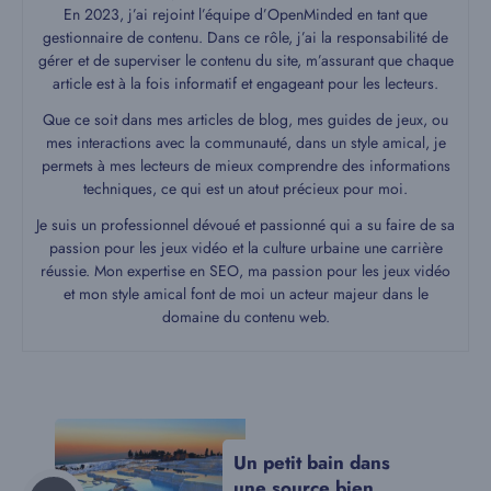
En 2023, j’ai rejoint l’équipe d’OpenMinded en tant que
gestionnaire de contenu. Dans ce rôle, j’ai la responsabilité de
gérer et de superviser le contenu du site, m’assurant que chaque
article est à la fois informatif et engageant pour les lecteurs.
Que ce soit dans mes articles de blog, mes guides de jeux, ou
mes interactions avec la communauté, dans un style amical, je
permets à mes lecteurs de mieux comprendre des informations
techniques, ce qui est un atout précieux pour moi.
Je suis un professionnel dévoué et passionné qui a su faire de sa
passion pour les jeux vidéo et la culture urbaine une carrière
réussie. Mon expertise en SEO, ma passion pour les jeux vidéo
et mon style amical font de moi un acteur majeur dans le
domaine du contenu web.
Un petit bain dans
une source bien