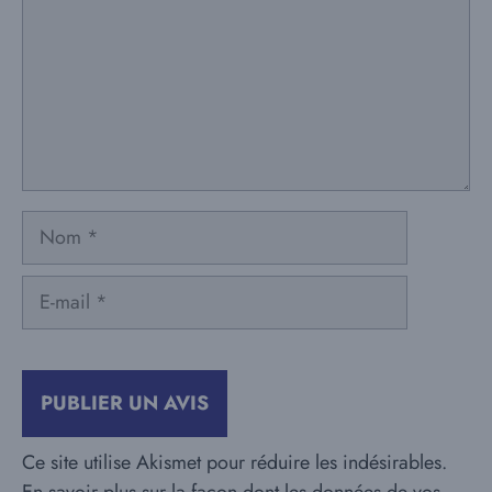
Nom
E-
mail
Ce site utilise Akismet pour réduire les indésirables.