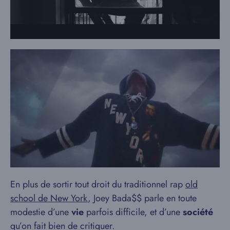
En plus de sortir tout droit du traditionnel rap
old
school de New York
, Joey Bada$$ parle en toute
modestie d’une
vie
parfois difficile, et d’une
société
qu’on fait bien de critiquer.