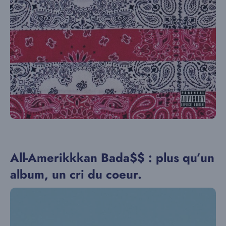
All-Amerikkkan Bada$$ : plus qu’un
album, un cri du coeur.