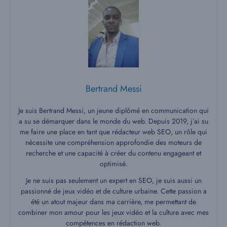
Bertrand Messi
Je suis Bertrand Messi, un jeune diplômé en communication qui
a su se démarquer dans le monde du web. Depuis 2019, j’ai su
me faire une place en tant que rédacteur web SEO, un rôle qui
nécessite une compréhension approfondie des moteurs de
recherche et une capacité à créer du contenu engageant et
optimisé.
Je ne suis pas seulement un expert en SEO, je suis aussi un
passionné de jeux vidéo et de culture urbaine. Cette passion a
été un atout majeur dans ma carrière, me permettant de
combiner mon amour pour les jeux vidéo et la culture avec mes
compétences en rédaction web.