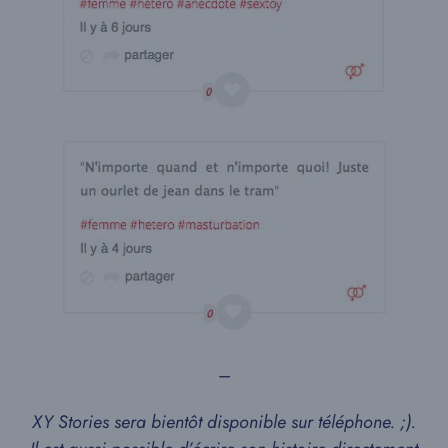
–
XY Stories sera bientôt disponible sur téléphone. ;).