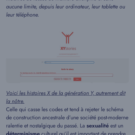
aucune limite, depuis leur ordinateur, leur tablette ou
leur téléphone.
Voici les histoires X de la génération Y, autrement dit
la nôtre.
Celle qui casse les codes et tend à rejeter le schéma
de construction ancestrale d’une société post-moderne
ralentie et nostalgique du passé. La
sexualité
est un
déterminisme
culturel qu’il est important de prendre