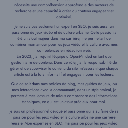
nécessite une compréhension approfondie des moteurs de
recherche et une capacité à créer du contenu engageant et
optimisé.
Je ne suis pas seulement un expert en SEO, je suis aussi un
passionné de jeux vidéo et de culture urbaine. Cette passion a
été un atout majeur dans ma carrière, me permettant de
combiner mon amour pour les jeux vidéo et la culture avec mes
compétences en rédaction web.
En 2023, j’ai rejoint l’équipe d’OpenMinded en tant que
gestionnaire de contenu. Dans ce rôle, j’ai la responsabilité de
gérer et de superviser le contenu du site, m’assurant que chaque
article est à la fois informatif et engageant pour les lecteurs.
Que ce soit dans mes articles de blog, mes guides de jeux, ou
mes interactions avec la communauté, dans un style amical, je
permets à mes lecteurs de mieux comprendre des informations
techniques, ce qui est un atout précieux pour moi.
Je suis un professionnel dévoué et passionné qui a su faire de sa
passion pour les jeux vidéo et la culture urbaine une carrière
réussie. Mon expertise en SEO, ma passion pour les jeux vidéo