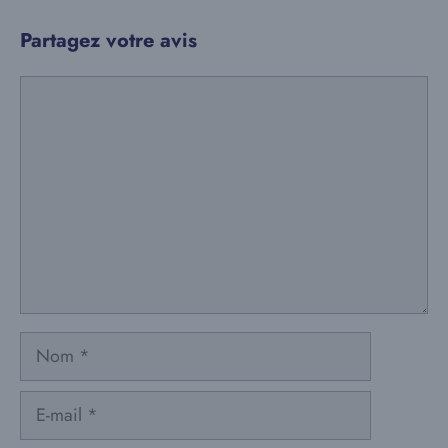
Partagez votre avis
Commentaire
Nom
E-
mail