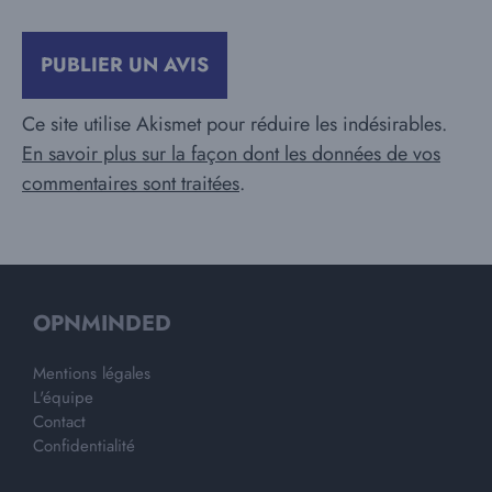
Ce site utilise Akismet pour réduire les indésirables.
En savoir plus sur la façon dont les données de vos
commentaires sont traitées
.
OPNMINDED
Mentions légales
L'équipe
Contact
Confidentialité