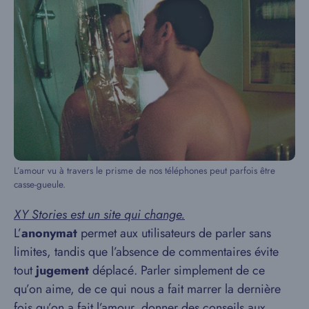
L’amour vu à travers le prisme de nos téléphones peut parfois être
casse-gueule.
XY Stories est un site qui change.
L’
anonymat
permet aux utilisateurs de parler sans
limites, tandis que l’absence de commentaires évite
tout
jugement
déplacé. Parler simplement de ce
qu’on aime, de ce qui nous a fait marrer la dernière
fois qu’on a fait l’amour, donner des conseils aux