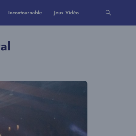
Incontournable
Jeux Vidéo
al