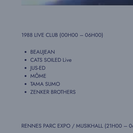
1988 LIVE CLUB (00H00 – 06H00)
BEAUJEAN
CATS SOILED Live
JUS-ED
MÔME
TAMA SUMO
ZENKER BROTHERS
RENNES PARC EXPO / MUSIKHALL (21H00 – 0