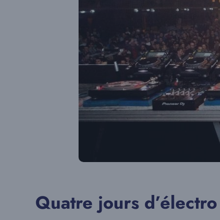
Quatre jours d’électro