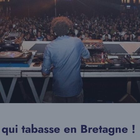
 qui tabasse en Bretagne !