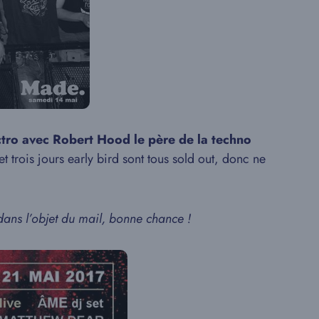
ctro avec Robert Hood le père de la techno
et trois jours early bird sont tous sold out, donc ne
ans l’objet du mail, bonne chance !