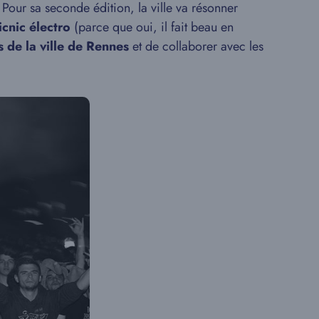
. Pour sa seconde édition, la ville va résonner
icnic électro
(parce que oui, il fait beau en
ts de la ville de Rennes
et de collaborer avec les