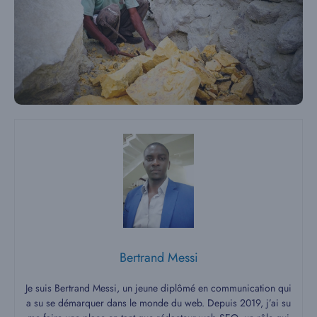
Bertrand Messi
Je suis Bertrand Messi, un jeune diplômé en communication qui
a su se démarquer dans le monde du web. Depuis 2019, j’ai su