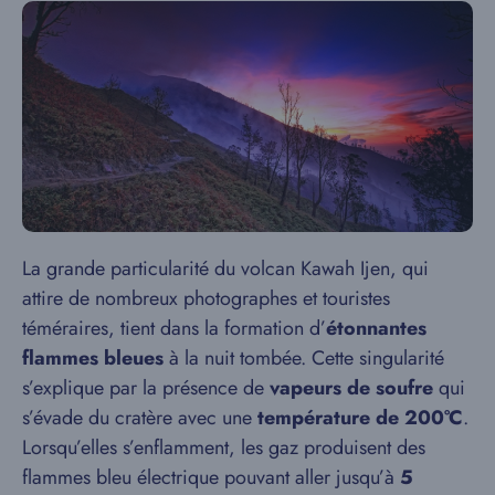
La grande particularité du volcan Kawah Ijen, qui
attire de nombreux photographes et touristes
téméraires, tient dans la formation d’
étonnantes
flammes bleues
à la nuit tombée. Cette singularité
s’explique par la présence de
vapeurs de soufre
qui
s’évade du cratère avec une
température de 200°C
.
Lorsqu’elles s’enflamment, les gaz produisent des
flammes bleu électrique pouvant aller jusqu’à
5