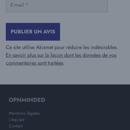
E-
mail
Ce site utilise Akismet pour réduire les indésirables.
En savoir plus sur la façon dont les données de vos
commentaires sont traitées
.
OPNMINDED
Mentions légales
L'équipe
Contact