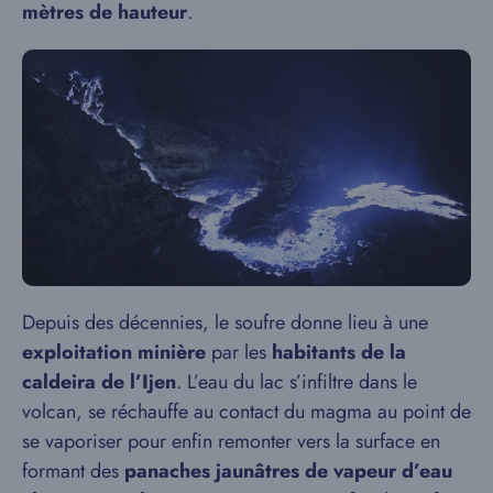
mètres de hauteur
.
Depuis des décennies, le soufre donne lieu à une
exploitation minière
par les
habitants de la
caldeira de l’Ijen
. L’eau du lac s’infiltre dans le
volcan, se réchauffe au contact du magma au point de
se vaporiser pour enfin remonter vers la surface en
formant des
panaches jaunâtres de vapeur d’eau