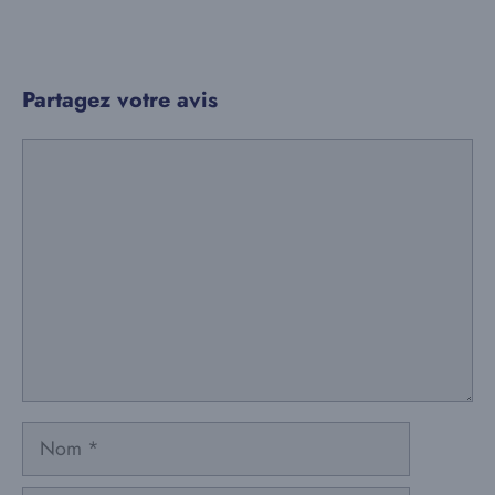
Partagez votre avis
Commentaire
Nom