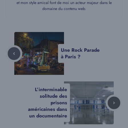
et mon style amical font de moi un acteur majeur dans le
domaine du contenu web.
Une Rock Parade
à Paris ?
L’interminable
solitude des
prisons
américaines dans
un documentaire