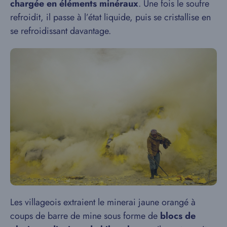
chargée en éléments minéraux
. Une fois le soufre
refroidit, il passe à l’état liquide, puis se cristallise en
se refroidissant davantage.
Les villageois extraient le minerai jaune orangé à
coups de barre de mine sous forme de
blocs de