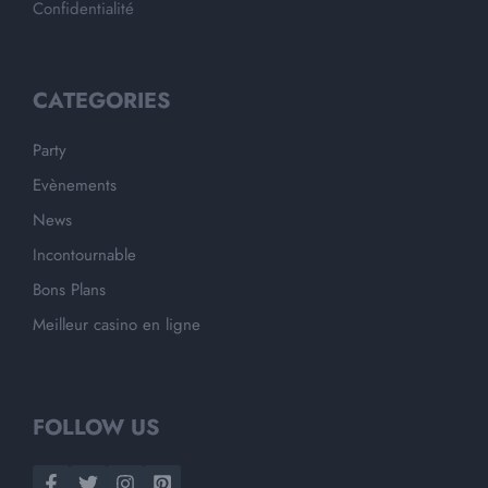
Confidentialité
CATEGORIES
Party
Evènements
News
Incontournable
Bons Plans
Meilleur casino en ligne
FOLLOW US