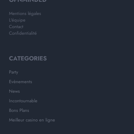
Mentions légales
L'équipe
Contact
Confidentialité
CATEGORIES
Party
Evènements
News
Incontournable
Bons Plans
Meilleur casino en ligne