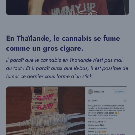
En Thaïlande, le cannabis se fume
comme un gros cigare.
Il paraît que le cannabis en Thaïlande n’est pas mal
du tout ! Et il paraît aussi que là-bas, il est possible de
fumer ce dernier sous forme d’un stick.