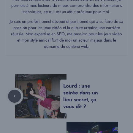
permets à mes lecteurs de mieux comprendre des informations
techniques, ce qui est un atout précieux pour moi.
Je suis un professionnel dévoué et passionné qui a su faire de sa
passion pour les jeux vidéo et la culture urbaine une carrière
réussie. Mon expertise en SEO, ma passion pour les jeux vidéo
et mon style amical font de moi un acteur majeur dans le
domaine du contenu web.
Lourd : une
soirée dans un
lieu secret, ça
vous dit ?