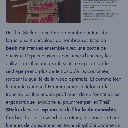
Un
Thaï Stick
est une tige de bambou autour de
laquelle sont enroulées de nombreuses têtes de
beuh
maintenues ensemble avec une corde de
chanvre. Depuis plusieurs centaines d’années, les
cultivateurs thaïlandais utilisent ce support car le
séchage prend plus de temps qu’à l’accoutumée,
rendant la qualité de la weed optimale. Et comme tout
le monde sait que l’Homme aime se défoncer la
tronche, les thaïlandais profitaient de ce format assez
ergonomique, avouons-le, pour tremper les
Thaï
Sticks
dans de l’
opium
ou de l’
huile de cannabis
.
Ces brochettes de weed bien étranges permettent aux
fumeurs de consommer en toute simplicité comme un