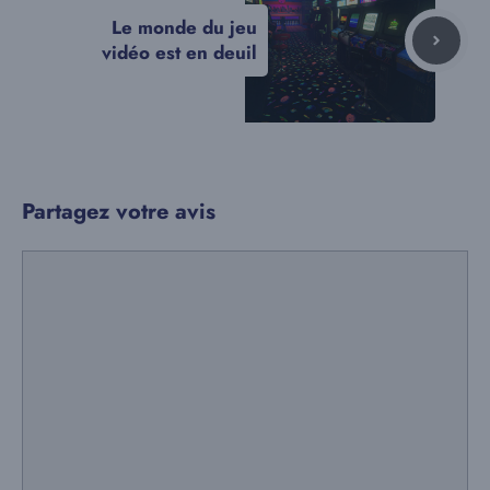
Le monde du jeu
vidéo est en deuil
Partagez votre avis
Commentaire