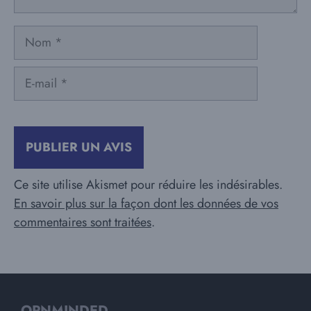
Nom
E-
mail
Ce site utilise Akismet pour réduire les indésirables.
En savoir plus sur la façon dont les données de vos
commentaires sont traitées
.
OPNMINDED