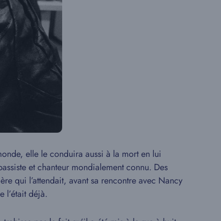
onde, elle le conduira aussi à la mort en lui
n bassiste et chanteur mondialement connu. Des
ière qui l’attendait, avant sa rencontre avec Nancy
 l’était déjà.