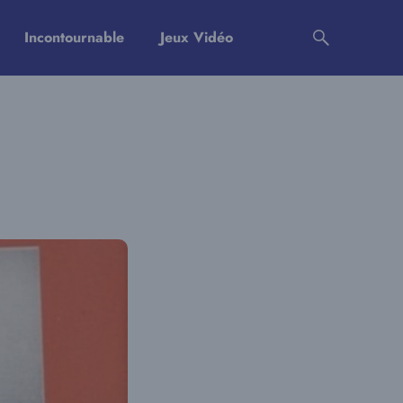
Incontournable
Jeux Vidéo