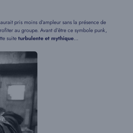
aurait pris moins d’ampleur sans la présence de
profiter au groupe. Avant d’être ce symbole punk,
te suite
turbulente et mythique
…