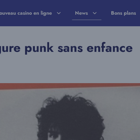
ouveau casino en ligne
News
Bons plans
igure punk sans enfance