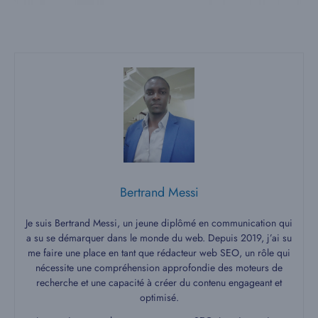
Bertrand Messi
Je suis Bertrand Messi, un jeune diplômé en communication qui
a su se démarquer dans le monde du web. Depuis 2019, j’ai su
me faire une place en tant que rédacteur web SEO, un rôle qui
nécessite une compréhension approfondie des moteurs de
recherche et une capacité à créer du contenu engageant et
optimisé.