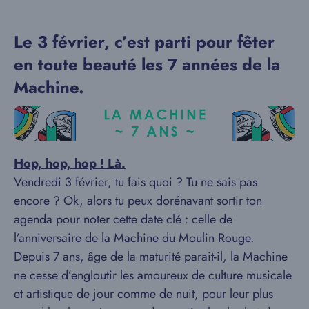
Le 3 février, c’est parti pour fêter
en toute beauté les 7 années de la
Machine.
Hop, hop, hop ! Là.
Vendredi 3 février, tu fais quoi ? Tu ne sais pas
encore ? Ok, alors tu peux dorénavant sortir ton
agenda pour noter cette date clé : celle de
l’anniversaire de la Machine du Moulin Rouge.
Depuis 7 ans, âge de la maturité parait-il, la Machine
ne cesse d’engloutir les amoureux de culture musicale
et artistique de jour comme de nuit, pour leur plus