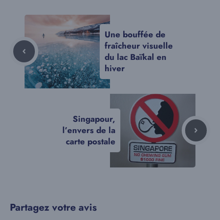
Une bouffée de
fraîcheur visuelle
du lac Baïkal en
hiver
Singapour,
l’envers de la
carte postale
Partagez votre avis