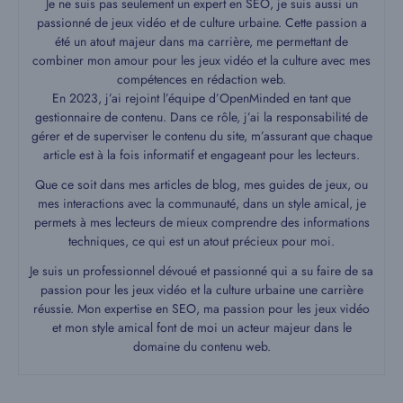
Je ne suis pas seulement un expert en SEO, je suis aussi un
passionné de jeux vidéo et de culture urbaine. Cette passion a
été un atout majeur dans ma carrière, me permettant de
combiner mon amour pour les jeux vidéo et la culture avec mes
compétences en rédaction web.
En 2023, j’ai rejoint l’équipe d’OpenMinded en tant que
gestionnaire de contenu. Dans ce rôle, j’ai la responsabilité de
gérer et de superviser le contenu du site, m’assurant que chaque
article est à la fois informatif et engageant pour les lecteurs.
Que ce soit dans mes articles de blog, mes guides de jeux, ou
mes interactions avec la communauté, dans un style amical, je
permets à mes lecteurs de mieux comprendre des informations
techniques, ce qui est un atout précieux pour moi.
Je suis un professionnel dévoué et passionné qui a su faire de sa
passion pour les jeux vidéo et la culture urbaine une carrière
réussie. Mon expertise en SEO, ma passion pour les jeux vidéo
et mon style amical font de moi un acteur majeur dans le
domaine du contenu web.