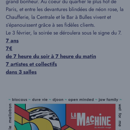
grand bonheur. Au coeur du quartier le plus hot de
Paris, et entre les devantures blindées de néon rose, la
Chaufferie, la Centrale et le Bar à Bulles vivent et
s’épanouissent grâce à ses fidèles clients.
Le 3 février, la soirée se déroulera sous le signe du 7.
7 ans
7€
de 7 heure du soir à 7 heure du matin
7 artistes et collectifs
dans 3 salles