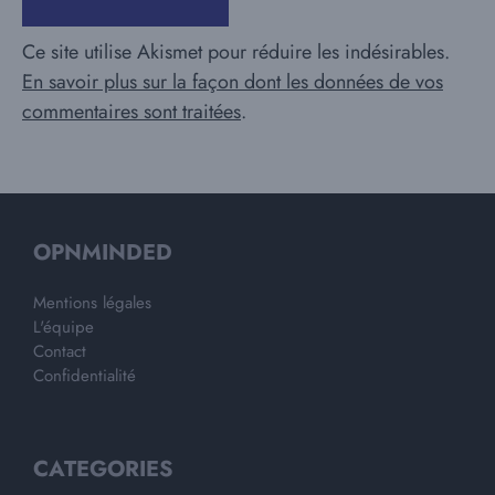
Ce site utilise Akismet pour réduire les indésirables.
En savoir plus sur la façon dont les données de vos
commentaires sont traitées
.
OPNMINDED
Mentions légales
L'équipe
Contact
Confidentialité
CATEGORIES