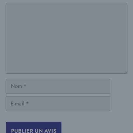
Commentaire
Nom
E-
mail