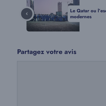
Le Qatar ou l’e
modernes
Partagez votre avis
Commentaire