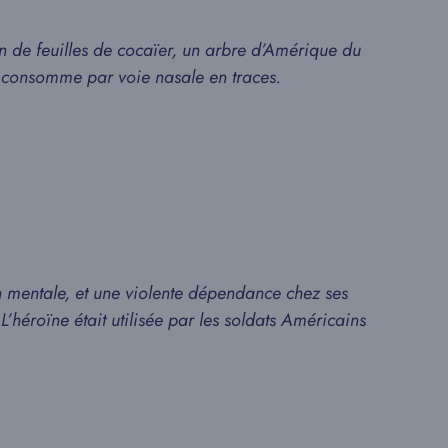
on de feuilles de cocaïer, un arbre d’Amérique du
se consomme par voie nasale en traces.
 mentale, et une violente dépendance chez ses
’héroïne était utilisée par les soldats Américains