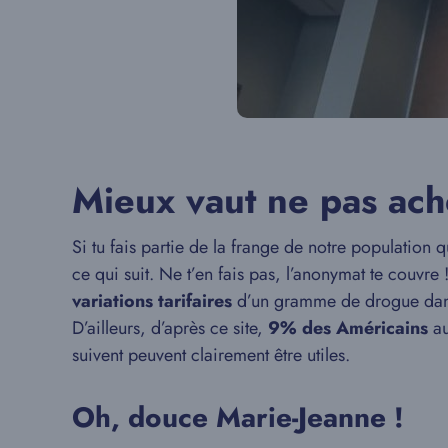
Mieux vaut ne pas ach
Si tu fais partie de la frange de notre populatio
ce qui suit. Ne t’en fais pas, l’anonymat te couvre
variations tarifaires
d’un gramme de drogue dans 
D’ailleurs, d’après ce site,
9% des Américains
au
suivent peuvent clairement être utiles.
Oh, douce Marie-Jeanne !