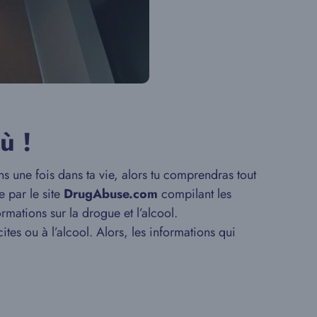
ù !
 une fois dans ta vie, alors tu comprendras tout
e par le site
DrugAbuse.com
compilant les
ations sur la drogue et l’alcool.
ites ou à l’alcool. Alors, les informations qui