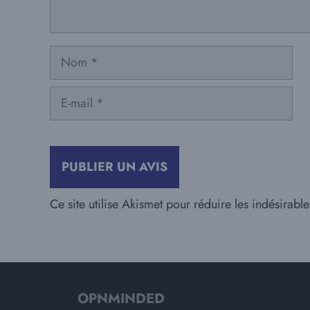
Nom
E-
mail
Ce site utilise Akismet pour réduire les indésirabl
OPNMINDED