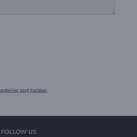
ntaires sont traitées
.
FOLLOW US