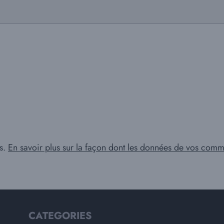
es.
En savoir plus sur la façon dont les données de vos comme
CATEGORIES