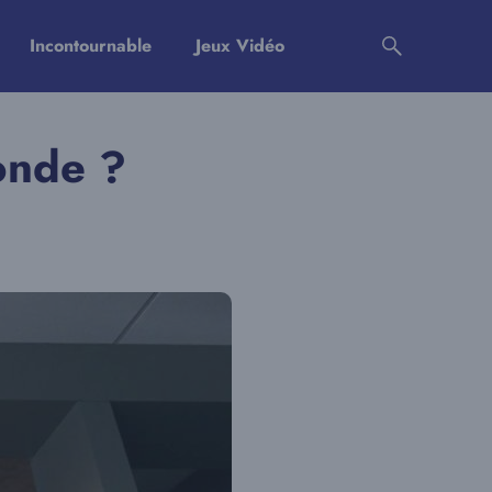
Incontournable
Jeux Vidéo
onde ?