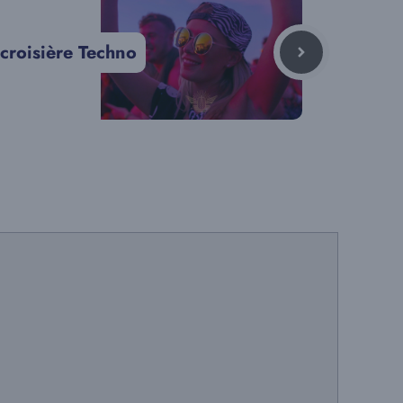
 croisière Techno