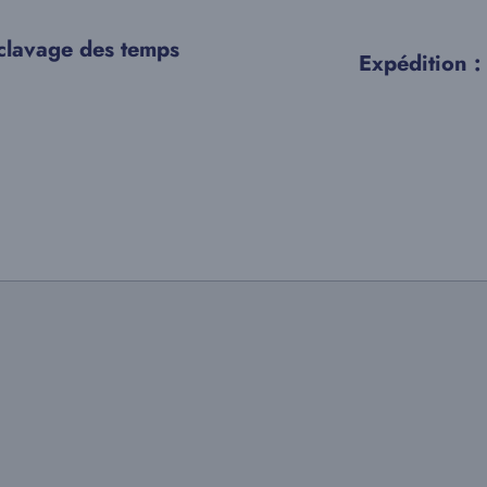
sclavage des temps
Expédition :