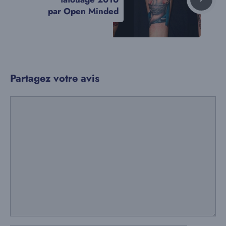
par Open Minded
Partagez votre avis
Commentaire