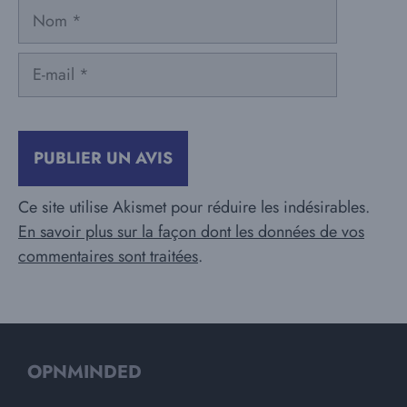
Nom
E-
mail
Ce site utilise Akismet pour réduire les indésirables.
En savoir plus sur la façon dont les données de vos
commentaires sont traitées
.
OPNMINDED