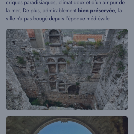
criques paradisiaques, climat doux et d’un air pur de
la mer. De plus, admirablement
bien préservée
, la
ville n’a pas bougé depuis l’époque médiévale.