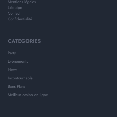
Mentions légales
L'équipe
Contact
Confidentialité
CATEGORIES
Party
Evènements
News
Incontournable
Bons Plans
Meilleur casino en ligne