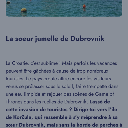
La soeur jumelle de Dubrovnik
La Croatie, c’est sublime ! Mais parfois les vacances
peuvent être gâchées à cause de trop nombreux
touristes. Le pays croate attire encore les visiteurs
venus se prélasser sous le soleil, faire trempette dans
une eau limpide et rejouer des scènes de Game of
Thrones dans les ruelles de Dubrovnik.
Lassé de
cette invasion de touristes ? Dirige toi vers l’île
de Korčula, qui ressemble à s’y méprendre à sa
sœur Dubrovnik, mais sans la horde de perches à