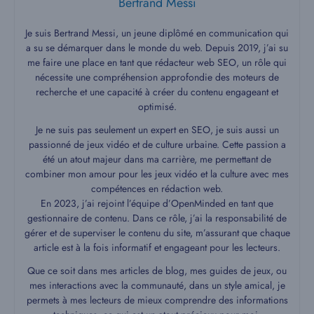
Bertrand Messi
Je suis Bertrand Messi, un jeune diplômé en communication qui
a su se démarquer dans le monde du web. Depuis 2019, j’ai su
me faire une place en tant que rédacteur web SEO, un rôle qui
nécessite une compréhension approfondie des moteurs de
recherche et une capacité à créer du contenu engageant et
optimisé.
Je ne suis pas seulement un expert en SEO, je suis aussi un
passionné de jeux vidéo et de culture urbaine. Cette passion a
été un atout majeur dans ma carrière, me permettant de
combiner mon amour pour les jeux vidéo et la culture avec mes
compétences en rédaction web.
En 2023, j’ai rejoint l’équipe d’OpenMinded en tant que
gestionnaire de contenu. Dans ce rôle, j’ai la responsabilité de
gérer et de superviser le contenu du site, m’assurant que chaque
article est à la fois informatif et engageant pour les lecteurs.
Que ce soit dans mes articles de blog, mes guides de jeux, ou
mes interactions avec la communauté, dans un style amical, je
permets à mes lecteurs de mieux comprendre des informations