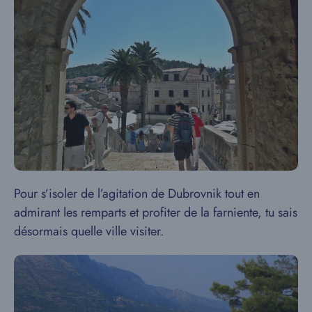
Pour s’isoler de l’agitation de Dubrovnik tout en
admirant les remparts et profiter de la farniente, tu sais
désormais quelle ville visiter.