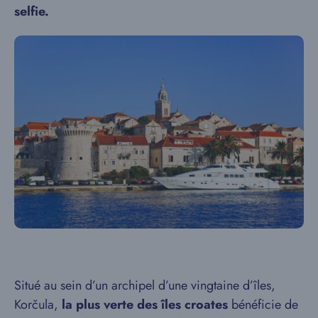
selfie.
Situé au sein d’un archipel d’une vingtaine d’îles,
Korčula,
la plus verte des îles croates
bénéficie de