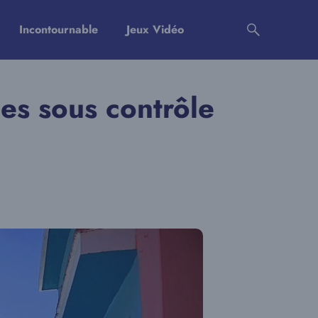
Incontournable
Jeux Vidéo
ues sous contrôle