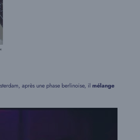
sterdam, après une phase berlinoise, il
mélange