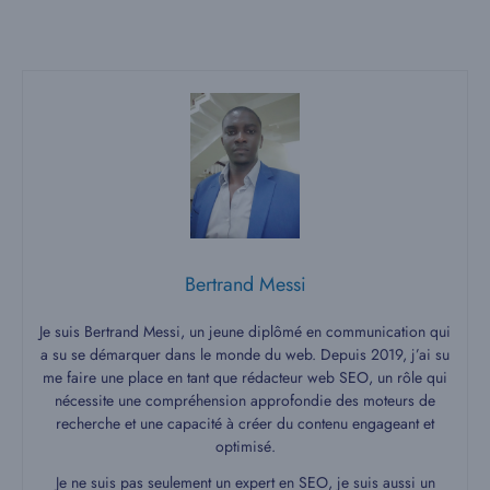
Bertrand Messi
Je suis Bertrand Messi, un jeune diplômé en communication qui
a su se démarquer dans le monde du web. Depuis 2019, j’ai su
me faire une place en tant que rédacteur web SEO, un rôle qui
nécessite une compréhension approfondie des moteurs de
recherche et une capacité à créer du contenu engageant et
optimisé.
Je ne suis pas seulement un expert en SEO, je suis aussi un