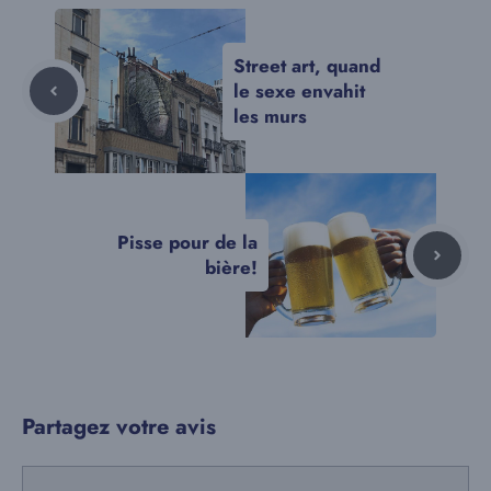
Street art, quand
le sexe envahit
les murs
Pisse pour de la
bière!
Partagez votre avis
Commentaire