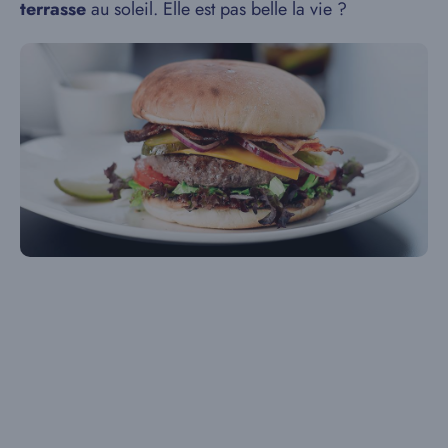
terrasse
au soleil. Elle est pas belle la vie ?