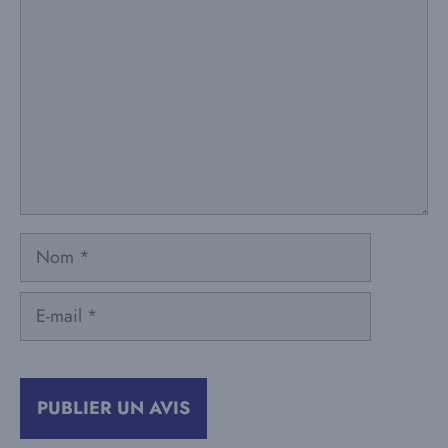
Nom
E-
mail