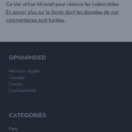
Ce site utilise Akismet pour réduire les indésirables.
En savoir plus sur la façon dont les données de vos
commentaires sont traitées
.
OPNMINDED
Mentions légales
L'équipe
Contact
Confidentialité
CATEGORIES
Party