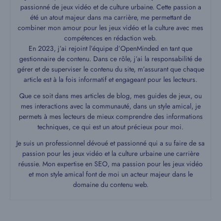
passionné de jeux vidéo et de culture urbaine. Cette passion a
été un atout majeur dans ma carrière, me permettant de
combiner mon amour pour les jeux vidéo et la culture avec mes
compétences en rédaction web.
En 2023, j’ai rejoint l’équipe d’OpenMinded en tant que
gestionnaire de contenu. Dans ce rôle, j’ai la responsabilité de
gérer et de superviser le contenu du site, m’assurant que chaque
article est à la fois informatif et engageant pour les lecteurs.
Que ce soit dans mes articles de blog, mes guides de jeux, ou
mes interactions avec la communauté, dans un style amical, je
permets à mes lecteurs de mieux comprendre des informations
techniques, ce qui est un atout précieux pour moi.
Je suis un professionnel dévoué et passionné qui a su faire de sa
passion pour les jeux vidéo et la culture urbaine une carrière
réussie. Mon expertise en SEO, ma passion pour les jeux vidéo
et mon style amical font de moi un acteur majeur dans le
domaine du contenu web.