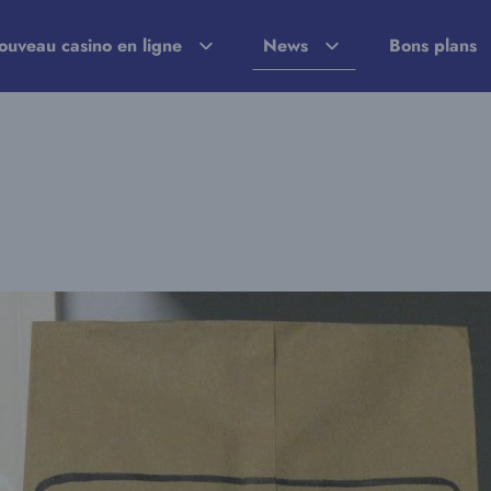
ouveau casino en ligne
News
Bons plans