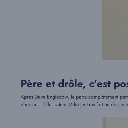
Père et drôle, c’est po
Après Dave Engledow, le papa complètement perché
deux ans, l’illustrateur Mike Jenkins fait un dessin