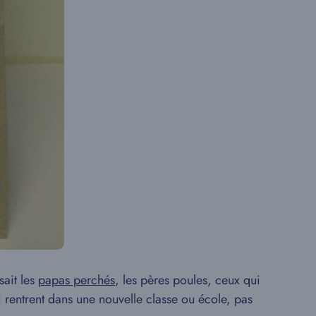
sait les
papas perchés
, les pères poules, ceux qui
i rentrent dans une nouvelle classe ou école, pas