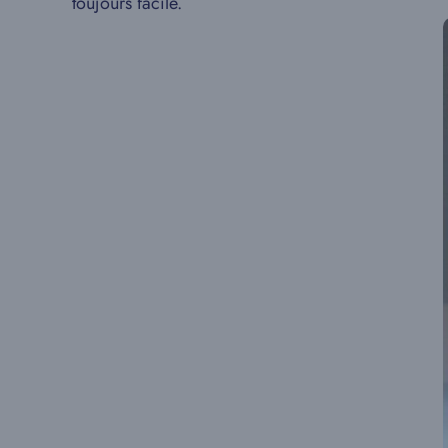
toujours facile.