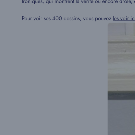
Ironiques, qui montrent la vérité ou encore drôle,
Pour voir ses 400 dessins, vous pouvez
les voir ic