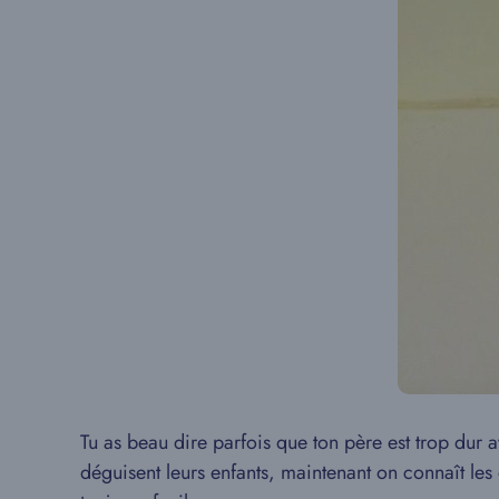
Tu as beau dire parfois que ton père est trop dur a
déguisent leurs enfants, maintenant on connaît les