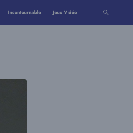
Incontournable
Jeux Vidéo