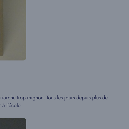
iarche trop mignon. Tous les jours depuis plus de
 à l’école.