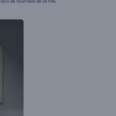
acs de nourriture de sa fille.