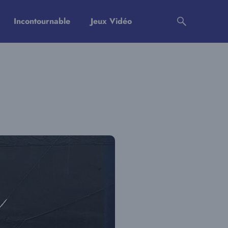
Incontournable
Jeux Vidéo