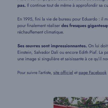
pas.
Il continue tout de même à approfondir sa cu
En 1995, fini la vie de bureau pour Eduardo : il 
pour finalement réaliser
des fresques gigantes
réchauffement climatique.
Ses œuvres sont impressionnantes.
On lui doit
Einstein, Salvador Dali ou encore Edith Piaf. La 
une image si singulière et saisissante à ce qu’il no
Pour suivre l’artiste,
site officiel
et
page Facebook