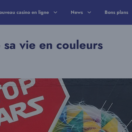
ouveau casino en ligne
News
Bons plans
sa vie en couleurs