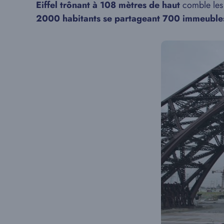
Eiffel trônant à 108 mètres de haut
comble les 
2000 habitants se partageant 700 immeuble