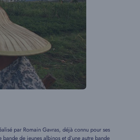
éalisé par Romain Gavras, déjà connu pour ses
e bande de jeunes albinos et d’une autre bande