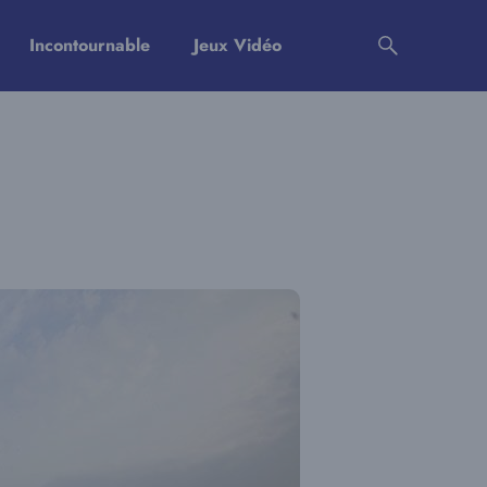
Incontournable
Jeux Vidéo