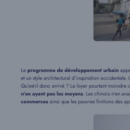
Le
programme de développement urbain
app
et un style architectural d’inspiration occidentale
Qu’est-il donc arrivé ? Le loyer pourtant moindre
n’en ayant pas les moyens
. Les chinois n’en ava
commerces
ainsi que les pauvres finitions des ap