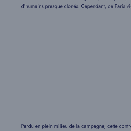
d’humains presque clonés. Cependant, ce Paris vid
Perdu en plein milieu de la campagne, cette contr