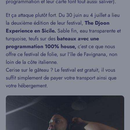
programmation et leur carte font tout aussi saliver).
Et ça attaque plutôt fort. Du 30 juin au 4 juillet a lieu
la deuxième édition de leur festival,
The Djoon
Experience en Sicile.
Sable fin, eau transparente et
turquoise, teufs sur des
bateaux avec une
programmation 100% house,
c’est ce que nous
offre ce festival de folie, sur l’île de Favignana, non
loin de la côte italienne.
Cerise sur le gâteau ? Le festival est gratuit, il vous
suffit simplement de payer votre transport ainsi que
votre hébergement.