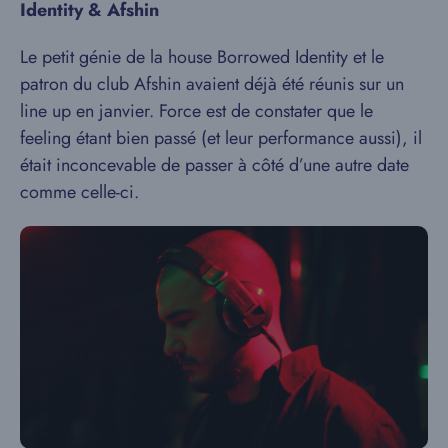
Identity & Afshin
Le petit génie de la house Borrowed Identity et le
patron du club Afshin avaient déjà été réunis sur un
line up en janvier. Force est de constater que le
feeling étant bien passé (et leur performance aussi), il
était inconcevable de passer à côté d’une autre date
comme celle-ci.