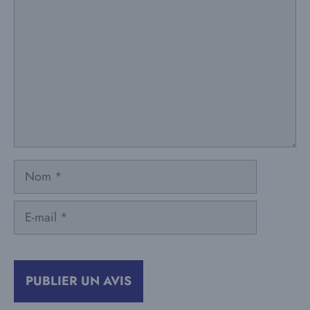
Nom
E-
mail