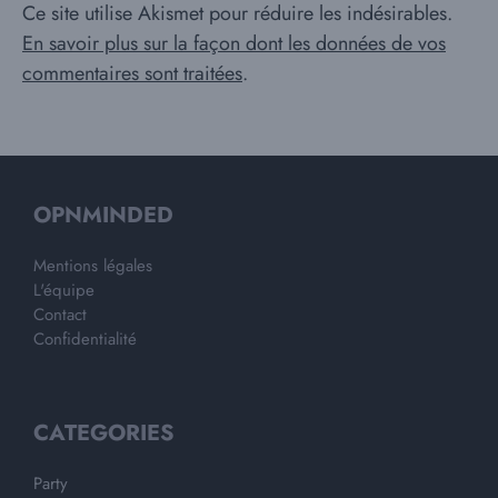
Ce site utilise Akismet pour réduire les indésirables.
En savoir plus sur la façon dont les données de vos
commentaires sont traitées
.
OPNMINDED
Mentions légales
L'équipe
Contact
Confidentialité
CATEGORIES
Party