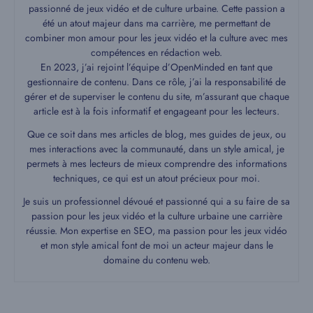
passionné de jeux vidéo et de culture urbaine. Cette passion a
été un atout majeur dans ma carrière, me permettant de
combiner mon amour pour les jeux vidéo et la culture avec mes
compétences en rédaction web.
En 2023, j’ai rejoint l’équipe d’OpenMinded en tant que
gestionnaire de contenu. Dans ce rôle, j’ai la responsabilité de
gérer et de superviser le contenu du site, m’assurant que chaque
article est à la fois informatif et engageant pour les lecteurs.
Que ce soit dans mes articles de blog, mes guides de jeux, ou
mes interactions avec la communauté, dans un style amical, je
permets à mes lecteurs de mieux comprendre des informations
techniques, ce qui est un atout précieux pour moi.
Je suis un professionnel dévoué et passionné qui a su faire de sa
passion pour les jeux vidéo et la culture urbaine une carrière
réussie. Mon expertise en SEO, ma passion pour les jeux vidéo
et mon style amical font de moi un acteur majeur dans le
domaine du contenu web.