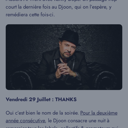
court la dernière fois au Djoon, qui on l’espère, y
remédiera cette fois-ci.
Vendredi 29 Juillet : THANKS
Oui c’est bien le nom de la soirée.
Pour la deuxième
année consécutive
, le Djoon consacre une nuit à