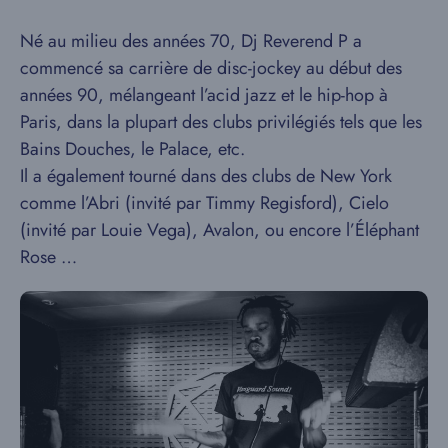
Né au milieu des années 70, Dj Reverend P a
commencé sa carrière de disc-jockey au début des
années 90, mélangeant l’acid jazz et le hip-hop à
Paris, dans la plupart des clubs privilégiés tels que les
Bains Douches, le Palace, etc.
Il a également tourné dans des clubs de New York
comme l’Abri (invité par Timmy Regisford), Cielo
(invité par Louie Vega), Avalon, ou encore l’Éléphant
Rose …