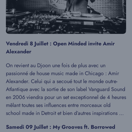
Vendredi 8 Juillet : Open Minded invite Amir
Alexander
On revient au Djoon une fois de plus avec un
passionné de house music made in Chicago : Amir
Alexander. Celui qui a secoué tout le monde outre-
Atlantique avec la sortie de son label Vanguard Sound
en 2006 viendra pour un set exceptionnel de 4 heures
mêlant toutes ses influences entre morceaux old
school made in Detroit et bien d’autres inspirations …
Samedi 09 Juillet : My Grooves ft. Borrowed