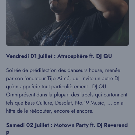
Vendredi 01 Juillet : Atmosphère ft. DJ QU
Soirée de prédilection des danseurs house, menée
par son fondateur Tijo Aimé, qui invite un autre DJ
qu’on apprécie tout particulièrement : DJ QU.
Omniprésent dans la plupart des labels qui cartonnent
tels que Bass Culture, Desolat, No.19 Music, … on a
hâte de le réécouter, encore et encore.
Samedi 02 Juillet : Motown Party ft. Dj Reverend
P