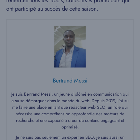
remercier tous les labels, collectifs & promoteurs qui
ont participé au succès de cette saison.
Bertrand Messi
Je suis Bertrand Messi, un jeune diplômé en communication qui
a su se démarquer dans le monde du web. Depuis 2019, j’ai su
me faire une place en tant que rédacteur web SEO, un rôle qui
nécessite une compréhension approfondie des moteurs de
recherche et une capacité à créer du contenu engageant et
optimisé.
Je ne suis pas seulement un expert en SEO, je suis aussi un