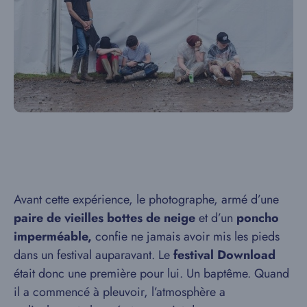
Avant cette expérience, le photographe, armé d’une
paire de vieilles bottes de neige
et d’un
poncho
imperméable,
confie ne jamais avoir mis les pieds
dans un festival auparavant. Le
festival Download
était donc une première pour lui. Un baptême. Quand
il a commencé à pleuvoir, l’atmosphère a