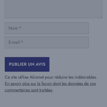
Nom
E-
mail
Ce site utilise Akismet pour réduire les indésirables.
En savoir plus sur la façon dont les données de vos
commentaires sont traitées
.