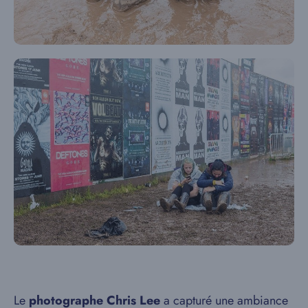
Le
photographe Chris Lee
a capturé une ambiance