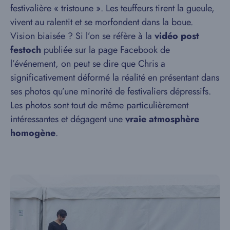
festivalière « tristoune ». Les teuffeurs tirent la gueule,
vivent au ralentit et se morfondent dans la boue.
Vision biaisée ? Si l’on se réfère à la
vidéo post
festoch
publiée sur la page Facebook de
l’événement, on peut se dire que Chris a
significativement déformé la réalité en présentant dans
ses photos qu’une minorité de festivaliers dépressifs.
Les photos sont tout de même particulièrement
intéressantes et dégagent une
vraie atmosphère
homogène
.