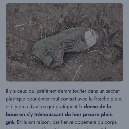
Il y a ceux qui préfèrent s’emmitoufler dans un sachet
plastique pour éviter tout contact avec la fraîche pluie,
et il y en a d’autres qui pratiquent la
danse de la
boue en s’y trémoussant de leur propre plein
gré
. Et ils ont raison, car l’enveloppement du corps