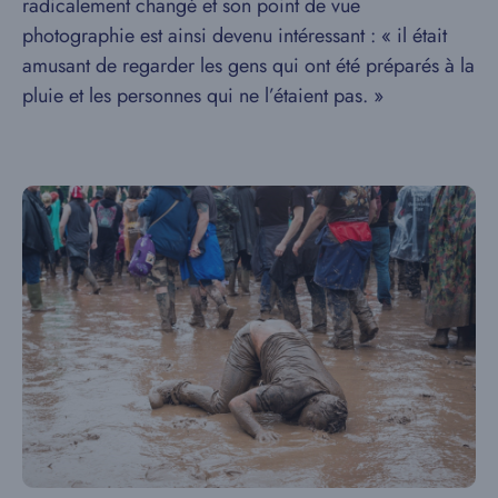
radicalement changé et son point de vue
photographie est ainsi devenu intéressant : « il était
amusant de regarder les gens qui ont été préparés à la
pluie et les personnes qui ne l’étaient pas. »