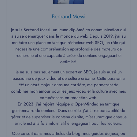
Bertrand Messi
Je suis Bertrand Messi, un jeune diplômé en communication qui
a su se démarquer dans le monde du web. Depuis 2019, j’ai su
me faire une place en tant que rédacteur web SEO, un rôle qui
nécessite une compréhension approfondie des moteurs de
recherche et une capacité à créer du contenu engageant et
optimisé.
Je ne suis pas seulement un expert en SEO, je suis aussi un
passionné de jeux vidéo et de culture urbaine. Cette passion a
été un atout majeur dans ma carrière, me permettant de
combiner mon amour pour les jeux vidéo et la culture avec mes
compétences en rédaction web.
En 2023, j’ai rejoint l’équipe d’OpenMinded en tant que
gestionnaire de contenu. Dans ce rôle, j’ai la responsabilité de
gérer et de superviser le contenu du site, m’assurant que chaque
article est à la fois informatif et engageant pour les lecteurs.
Que ce soit dans mes articles de blog, mes guides de jeux, ou