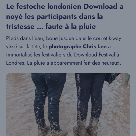
Le festoche londonien Download a
noyé les participants dans la
tristesse … faute à la pluie
Pieds dans l’eau, boue jusque dans le cou et k-way
vissé sur la tête, le
photographe Chris Lee
a
immortalisé les festivaliers du Download Festival à
Londres. La pluie a apparemment fait des heureux.