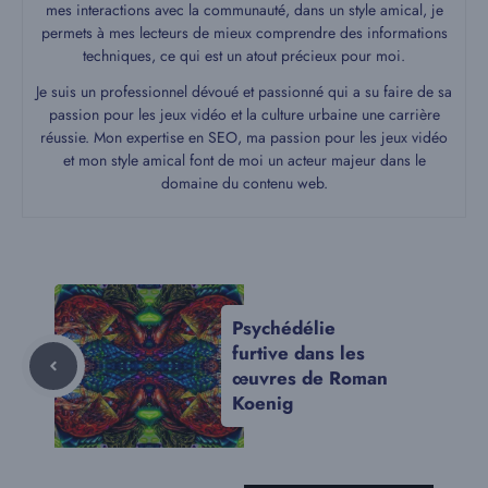
mes interactions avec la communauté, dans un style amical, je
permets à mes lecteurs de mieux comprendre des informations
techniques, ce qui est un atout précieux pour moi.
Je suis un professionnel dévoué et passionné qui a su faire de sa
passion pour les jeux vidéo et la culture urbaine une carrière
réussie. Mon expertise en SEO, ma passion pour les jeux vidéo
et mon style amical font de moi un acteur majeur dans le
domaine du contenu web.
Psychédélie
furtive dans les
œuvres de Roman
Koenig