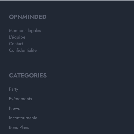
OPNMINDED
Mentions légales
L'équipe
Contact
Confidentialité
CATEGORIES
Party
Evènements
News
Incontournable
Bons Plans