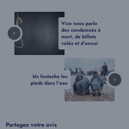
Vice nous parle
des condamnés à
mort, de billets
volés et d’ennui
Un festoche les
pieds dans l’eau
Partagez votre avis