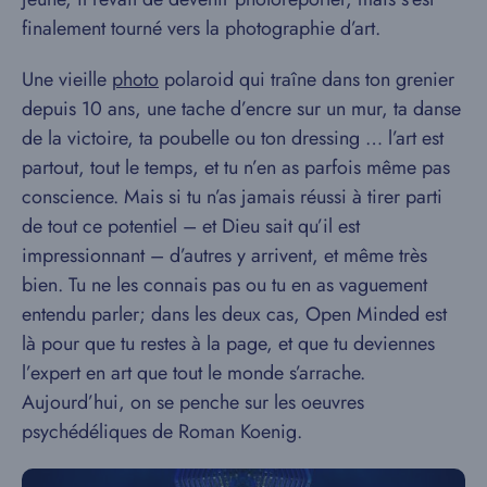
finalement tourné vers la photographie d’art.
Une vieille
photo
polaroid qui traîne dans ton grenier
depuis 10 ans, une tache d’encre sur un mur, ta danse
de la victoire, ta poubelle ou ton dressing … l’art est
partout, tout le temps, et tu n’en as parfois même pas
conscience. Mais si tu n’as jamais réussi à tirer parti
de tout ce potentiel – et Dieu sait qu’il est
impressionnant – d’autres y arrivent, et même très
bien. Tu ne les connais pas ou tu en as vaguement
entendu parler; dans les deux cas, Open Minded est
là pour que tu restes à la page, et que tu deviennes
l’expert en art que tout le monde s’arrache.
Aujourd’hui, on se penche sur les oeuvres
psychédéliques de Roman Koenig.