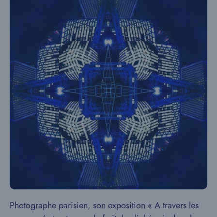
Photographe parisien, son exposition « A travers les