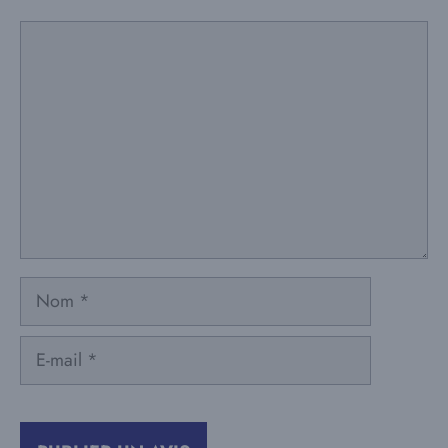
Commentaire
Nom
E-
mail