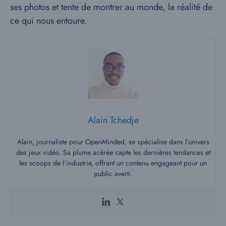
ses photos et tente de montrer au monde, la réalité de
ce qui nous entoure.
Alain Tchedje
Alain, journaliste pour OpenMinded, se spécialise dans l’univers
des jeux vidéo. Sa plume acérée capte les dernières tendances et
les scoops de l’industrie, offrant un contenu engageant pour un
public averti.