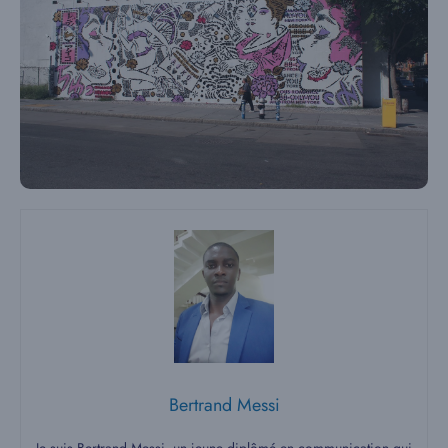
Bertrand Messi