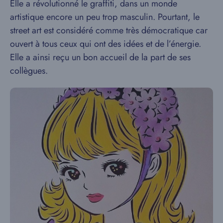
Elle a révolutionné le graffiti, dans un monde
artistique encore un peu trop masculin. Pourtant, le
street art est considéré comme très démocratique car
ouvert à tous ceux qui ont des idées et de l’énergie.
Elle a ainsi reçu un bon accueil de la part de ses
collègues.