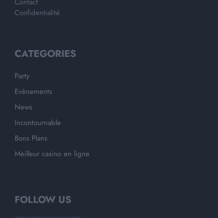
Contact
Confidentialité
CATEGORIES
Party
Evènements
News
Incontournable
Bons Plans
Meilleur casino en ligne
FOLLOW US