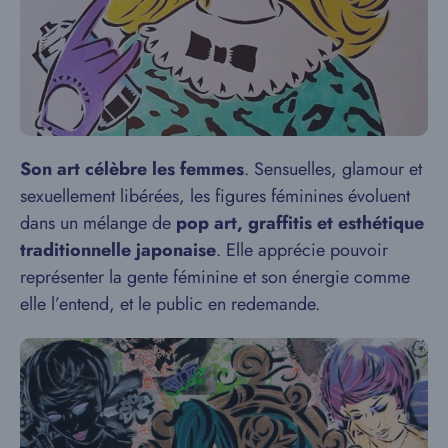
Son art célèbre les femmes
. Sensuelles, glamour et
sexuellement libérées, les figures féminines évoluent
dans un mélange de
pop art, graffitis et esthétique
traditionnelle japonaise
. Elle apprécie pouvoir
représenter la gente féminine et son énergie comme
elle l’entend, et le public en redemande.