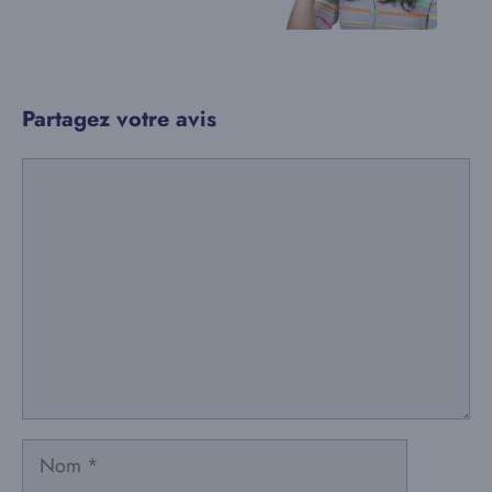
Partagez votre avis
Commentaire
Nom