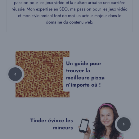
passion pour les jeux vidéo et la culture urbaine une carrière
réussie. Mon expertise en SEO, ma passion pour les jeux vidéo
et mon style amical font de moi un acteur majeur dans le
domaine du contenu web.
Un guide pour
trouver la
meilleure pizza
n’importe où !
Tinder évince les
mineurs