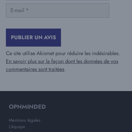
E-
mail
Ce site utilise Akismet pour réduire les indésirables.
En savoir plus sur la façon dont les données de vos
commentaires sont traitées
.
OPNMINDED
Mentions légales
L'équipe