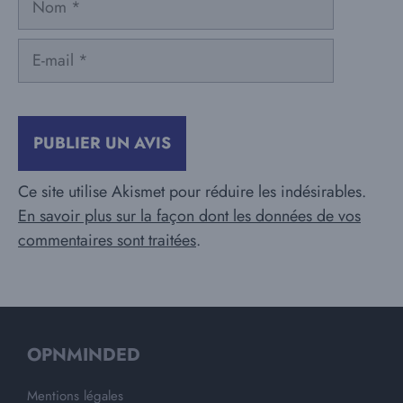
E-
mail
Ce site utilise Akismet pour réduire les indésirables.
En savoir plus sur la façon dont les données de vos
commentaires sont traitées
.
OPNMINDED
Mentions légales