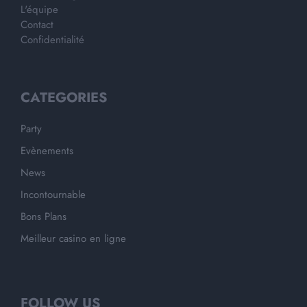
L'équipe
Contact
Confidentialité
CATEGORIES
Party
Evènements
News
Incontournable
Bons Plans
Meilleur casino en ligne
FOLLOW US