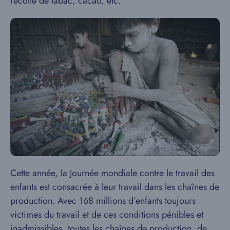
récolte de tabac, cacao, etc.
Cette année, la Journée mondiale contre le travail des
enfants est consacrée à leur travail dans les chaînes de
production. Avec 168 millions d’enfants toujours
victimes du travail et de ces conditions pénibles et
inadmissibles, toutes les chaînes de production, de