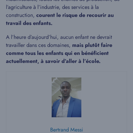
l’agriculture à l’industrie, des services à la
construction,
courent le risque de recourir au
travail des enfants.
A l’heure d’aujourd’hui, aucun enfant ne devrait
travailler dans ces domaines,
mais plutôt faire
comme tous les enfants qui en bénéficient
actuellement, à savoir d’aller à l’école.
Bertrand Messi