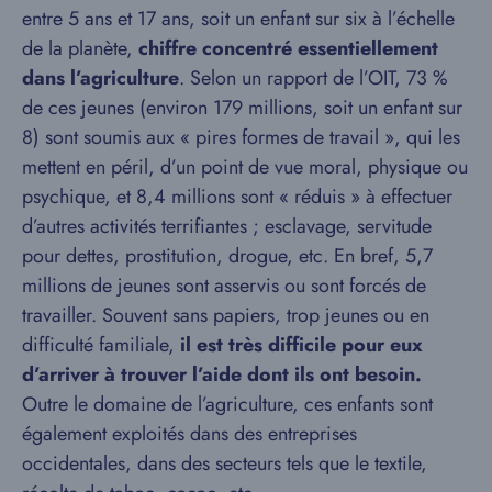
entre 5 ans et 17 ans, soit un enfant sur six à l’échelle
de la planète,
chiffre concentré essentiellement
dans l’agriculture
. Selon un rapport de l’OIT, 73 %
de ces jeunes (environ 179 millions, soit un enfant sur
8) sont soumis aux « pires formes de travail », qui les
mettent en péril, d’un point de vue moral, physique ou
psychique, et 8,4 millions sont « réduis » à effectuer
d’autres activités terrifiantes ; esclavage, servitude
pour dettes, prostitution, drogue, etc. En bref, 5,7
millions de jeunes sont asservis ou sont forcés de
travailler. Souvent sans papiers, trop jeunes ou en
difficulté familiale,
il est très difficile pour eux
d’arriver à trouver l’aide dont ils ont besoin.
Outre le domaine de l’agriculture, ces enfants sont
également exploités dans des entreprises
occidentales, dans des secteurs tels que le textile,