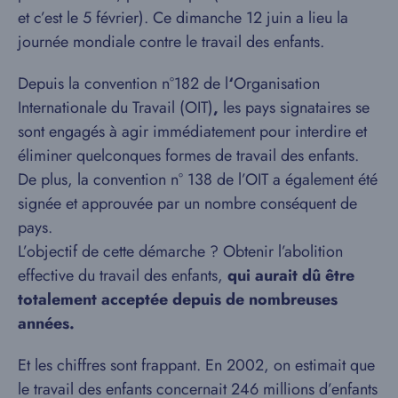
et c’est le 5 février). Ce dimanche 12 juin a lieu la
journée mondiale contre le travail des enfants.
Depuis la convention n°182 de l
‘
Organisation
Internationale du Travail (OIT)
,
les pays signataires se
sont engagés à agir immédiatement pour interdire et
éliminer quelconques formes de travail des enfants.
De plus, la convention n° 138 de l’OIT a également été
signée et approuvée par un nombre conséquent de
pays.
L’objectif de cette démarche ? Obtenir l’abolition
effective du travail des enfants,
qui aurait dû être
totalement acceptée depuis de nombreuses
années.
Et les chiffres sont frappant. En 2002, on estimait que
le travail des enfants concernait 246 millions d’enfants