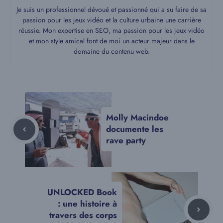
Je suis un professionnel dévoué et passionné qui a su faire de sa
passion pour les jeux vidéo et la culture urbaine une carrière
réussie. Mon expertise en SEO, ma passion pour les jeux vidéo
et mon style amical font de moi un acteur majeur dans le
domaine du contenu web.
Molly Macindoe
documente les
rave party
UNLOCKED Book
: une histoire à
travers des corps