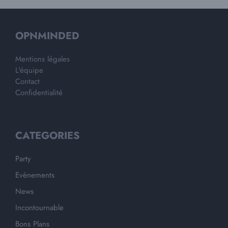
OPNMINDED
Mentions légales
L'équipe
Contact
Confidentialité
CATEGORIES
Party
Evènements
News
Incontournable
Bons Plans