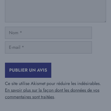
Nom
E-
mail
Ce site utilise Akismet pour réduire les indésirables.
En savoir plus sur la façon dont les données de vos
commentaires sont traitées
.