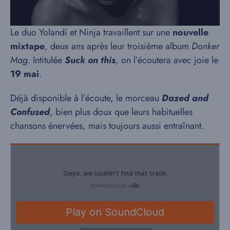
Le duo Yolandi et Ninja travaillent sur une
nouvelle
mixtape
, deux ans après leur troisième album
Donker
Mag.
Intitulée
Suck on this
, on l’écoutera avec joie le
19 mai
.
Déjà disponible à l’écoute, le morceau
Dazed and
Confused
, bien plus doux que leurs habituelles
chansons énervées, mais toujours aussi entraînant.