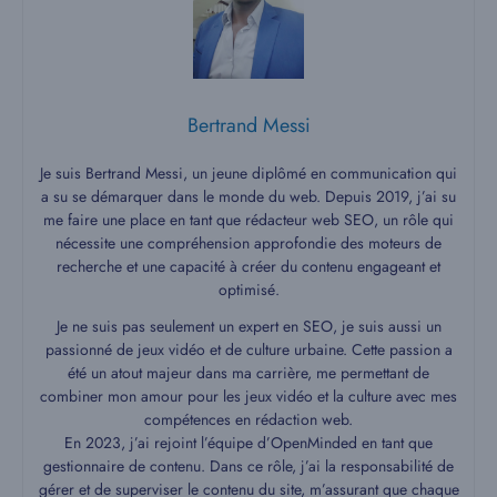
Bertrand Messi
Je suis Bertrand Messi, un jeune diplômé en communication qui
a su se démarquer dans le monde du web. Depuis 2019, j’ai su
me faire une place en tant que rédacteur web SEO, un rôle qui
nécessite une compréhension approfondie des moteurs de
recherche et une capacité à créer du contenu engageant et
optimisé.
Je ne suis pas seulement un expert en SEO, je suis aussi un
passionné de jeux vidéo et de culture urbaine. Cette passion a
été un atout majeur dans ma carrière, me permettant de
combiner mon amour pour les jeux vidéo et la culture avec mes
compétences en rédaction web.
En 2023, j’ai rejoint l’équipe d’OpenMinded en tant que
gestionnaire de contenu. Dans ce rôle, j’ai la responsabilité de
gérer et de superviser le contenu du site, m’assurant que chaque