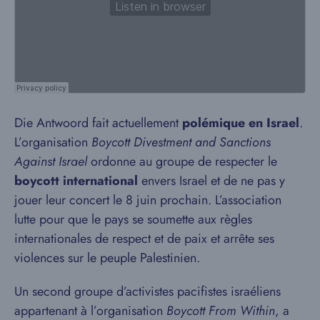
Die Antwoord fait actuellement
polémique en Israel
.
L’organisation
Boycott Divestment and Sanctions
Against Israel
ordonne au groupe de respecter le
boycott international
envers Israel et de ne pas y
jouer leur concert le 8 juin prochain. L’association
lutte pour que le pays se soumette aux règles
internationales de respect et de paix et arrête ses
violences sur le peuple Palestinien.
Un second groupe d’activistes pacifistes israéliens
appartenant à l’organisation
Boycott From Within
, a