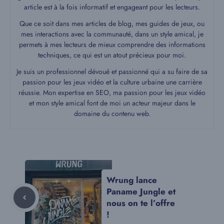
article est à la fois informatif et engageant pour les lecteurs.
Que ce soit dans mes articles de blog, mes guides de jeux, ou
mes interactions avec la communauté, dans un style amical, je
permets à mes lecteurs de mieux comprendre des informations
techniques, ce qui est un atout précieux pour moi.
Je suis un professionnel dévoué et passionné qui a su faire de sa
passion pour les jeux vidéo et la culture urbaine une carrière
réussie. Mon expertise en SEO, ma passion pour les jeux vidéo
et mon style amical font de moi un acteur majeur dans le
domaine du contenu web.
Wrung lance
Paname Jungle et
nous on te l’offre
!