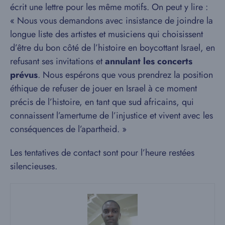
écrit une lettre pour les même motifs. On peut y lire :
« Nous vous demandons avec insistance de joindre la
longue liste des artistes et musiciens qui choisissent
d’être du bon côté de l’histoire en boycottant Israel, en
refusant ses invitations et
annulant les concerts
prévus
. Nous espérons que vous prendrez la position
éthique de refuser de jouer en Israel à ce moment
précis de l’histoire, en tant que sud africains, qui
connaissent l’amertume de l’injustice et vivent avec les
conséquences de l’apartheid. »
Les tentatives de contact sont pour l’heure restées
silencieuses.