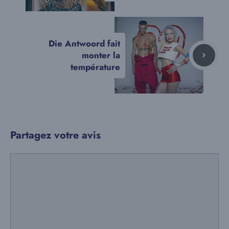
Die Antwoord fait
monter la
température
Partagez votre avis
Commentaire