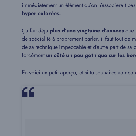
immédiatement un élément qu’on n’associerait pas f
hyper colorées.
Ça fait déjà
plus d’une vingtaine d’années
que M
de spécialité à proprement parler, il faut tout de
de sa technique impeccable et d’autre part de sa p
forcément
un côté un peu gothique sur les bor
En voici un petit aperçu, et si tu souhaites voir son