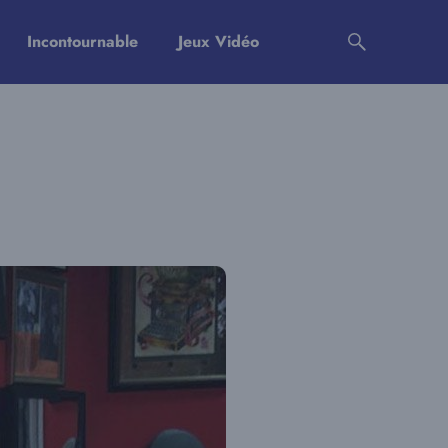
Incontournable
Jeux Vidéo