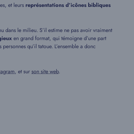
s, et leurs
représentations d’icônes bibliques
u dans le milieu. S’il estime ne pas avoir vraiment
gieux
en grand format, qui témoigne d’une part
es personnes qu’il tatoue. L’ensemble a donc
tagram
, et sur
son site web
.