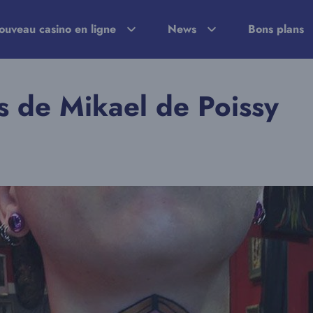
ouveau casino en ligne
News
Bons plans
es de Mikael de Poissy