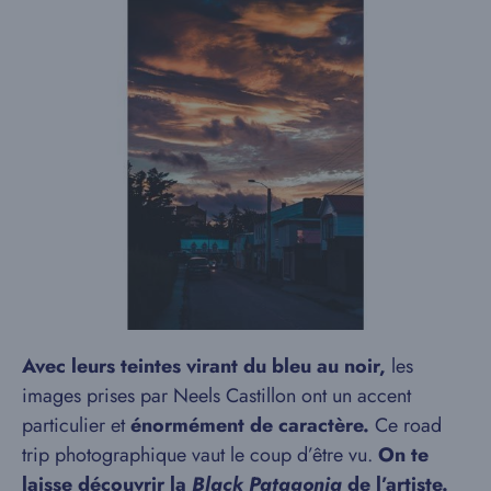
Avec leurs teintes virant du bleu au noir,
les
images prises par Neels Castillon ont un accent
particulier et
énormément de caractère.
Ce road
trip photographique vaut le coup d’être vu.
On te
laisse découvrir la
Black Patagonia
de l’artiste.