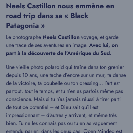
Neels Castillon nous emmène en
road trip dans sa « Black
Patagonia »
Le photographe
Neels Castillon
voyage, et garde
une trace de ses aventures en image.
Avec lui, on
part à la découverte de l’Amérique du Sud.
Une vieille photo polaroid qui traîne dans ton grenier
depuis 10 ans, une tache d’encre sur un mur, ta danse
de la victoire, ta poubelle ou ton dressing… l’art est
partout, tout le temps, et tu n’en as parfois même pas
conscience. Mais si tu n’as jamais réussi à tirer parti
de tout ce potentiel – et Dieu sait qu’il est
impressionnant – d’autres y arrivent, et même très
bien. Tu ne les connais pas ou tu en as vaguement
entendu parler; dans les deux cas, Open Minded est