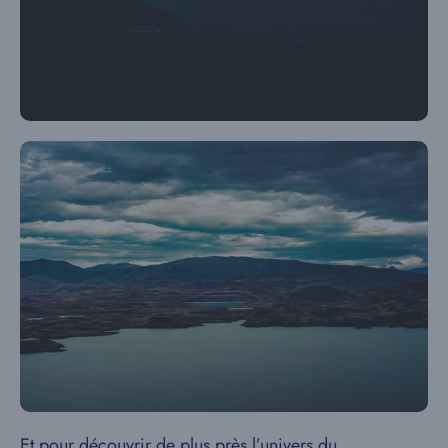
Et pour découvrir de plus près l’univers du