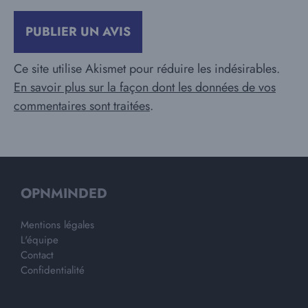
Ce site utilise Akismet pour réduire les indésirables.
En savoir plus sur la façon dont les données de vos
commentaires sont traitées
.
OPNMINDED
Mentions légales
L'équipe
Contact
Confidentialité