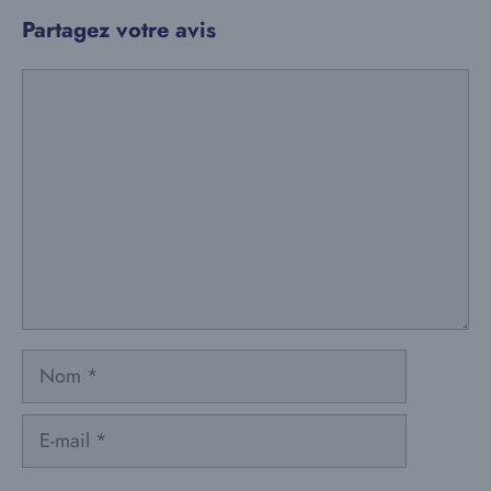
Partagez votre avis
Commentaire
Nom
E-
mail