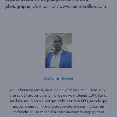
photographe, c’est par ici :
www.neelscastillon.com
Bertrand Messi
Je suis Bertrand Messi, un jeune diplômé en communication qui
a su se démarquer dans le monde du web. Depuis 2019, j’ai su
me faire une place en tant que rédacteur web SEO, un rôle qui
nécessite une compréhension approfondie des moteurs de
recherche et une capacité à créer du contenu engageant et