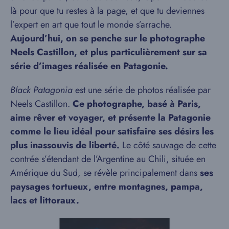
là pour que tu restes à la page, et que tu deviennes
l’expert en art que tout le monde s’arrache.
Aujourd’hui, on se penche sur le photographe
Neels Castillon, et plus particulièrement sur sa
série d’images réalisée en Patagonie.
Black Patagonia
est une série de photos réalisée par
Neels Castillon.
Ce photographe, basé à Paris,
aime rêver et voyager, et présente la Patagonie
comme le lieu idéal pour satisfaire ses désirs les
plus inassouvis de liberté.
Le côté sauvage de cette
contrée s’étendant de l’Argentine au Chili, située en
Amérique du Sud, se révèle principalement dans
ses
paysages tortueux, entre montagnes, pampa,
lacs et littoraux.