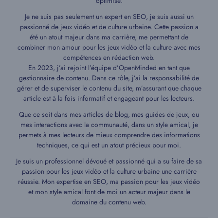
optimisé.
Je ne suis pas seulement un expert en SEO, je suis aussi un
passionné de jeux vidéo et de culture urbaine. Cette passion a
été un atout majeur dans ma carrière, me permettant de
combiner mon amour pour les jeux vidéo et la culture avec mes
compétences en rédaction web.
En 2023, j’ai rejoint l’équipe d’OpenMinded en tant que
gestionnaire de contenu. Dans ce rôle, j’ai la responsabilité de
gérer et de superviser le contenu du site, m’assurant que chaque
article est à la fois informatif et engageant pour les lecteurs.
Que ce soit dans mes articles de blog, mes guides de jeux, ou
mes interactions avec la communauté, dans un style amical, je
permets à mes lecteurs de mieux comprendre des informations
techniques, ce qui est un atout précieux pour moi.
Je suis un professionnel dévoué et passionné qui a su faire de sa
passion pour les jeux vidéo et la culture urbaine une carrière
réussie. Mon expertise en SEO, ma passion pour les jeux vidéo
et mon style amical font de moi un acteur majeur dans le
domaine du contenu web.