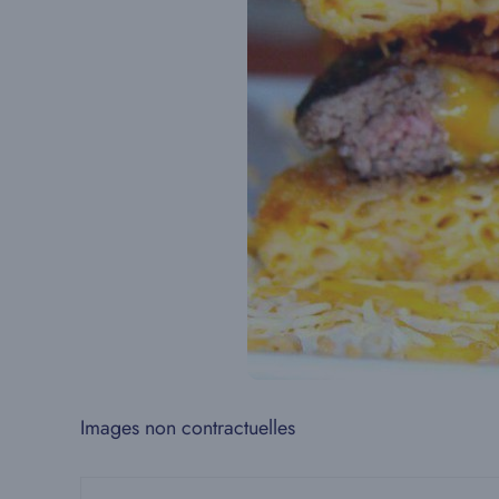
Images non contractuelles