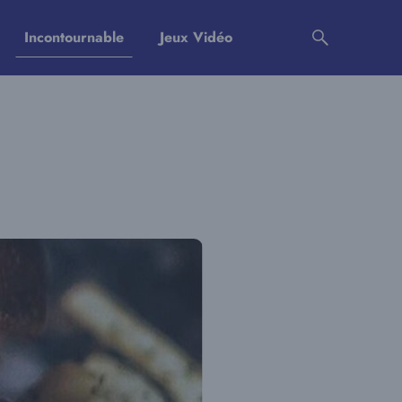
Incontournable
Jeux Vidéo