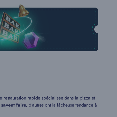
 restauration rapide spécialisée dans la pizza et
 savent faire,
d’autres ont la fâcheuse tendance à