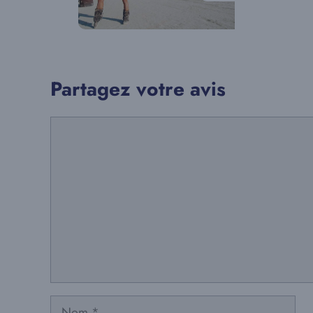
Partagez votre avis
Commentaire
Nom