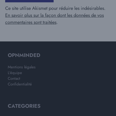
Ce site utilise Akismet pour réduire les indésirables.
En savoir plus sur la façon dont les données de vos
commentaires sont traitées
.
OPNMINDED
Mentions légales
L'équipe
Contact
Confidentialité
CATEGORIES