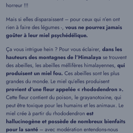
horreur !!!
Mais si elles disparaissent – pour ceux qui n’en ont
rien à faire des légumes -,
vous ne pourrez jamais
goûter à leur miel psychédélique.
Ça vous intrigue hein ? Pour vous éclairer,
dans les
hauteurs des montagnes de l’Himalaya
se trouvent
des abeilles, les abeilles méllifères himalayennes,
qui
produisent un miel fou.
Ces abeilles sont les plus
grandes du monde. Le miel qu’elles produisent
provient d’une fleur appelée « rhododendron ».
Cette fleur contient du poison, le grayanotoxine, qui
peut être toxique pour les humains et les animaux. Le
miel crée à partir du rhododendron
est
hallucinogène et possède de nombreux bienfaits
pour la santé
– avec modération entendons-nous