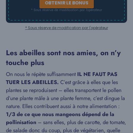
OBTENIR LE BONUS
* Sous réserve de modification par l'opérateur
* Sous réserve de modification par l'opérateur
Les abeilles sont nos amies, on n’y
touche plus
On nous le répète suffisamment
IL NE FAUT PAS
TUER LES ABEILLES.
C’est grâce à elles que les
plantes se reproduisent – elles transportent le pollen
d’une plante mâle à une plante femme, c’est dingue la
nature. Elles contribuent aussi à notre alimentation :
1/3 de ce que nous mangeons dépend de la
pollinisation
– sans elles, plus de carotte, de tomate,
de salade donc du coup, plus de végétarien, quelle