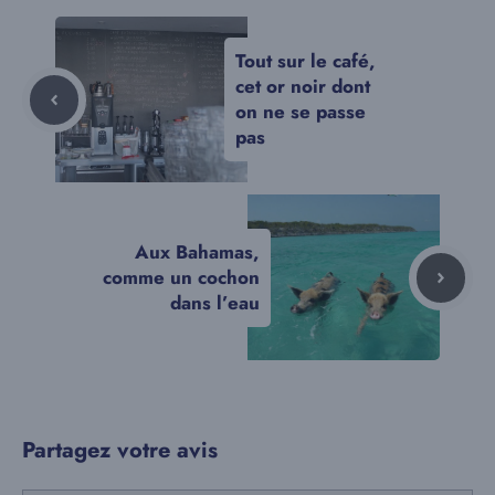
Tout sur le café,
cet or noir dont
on ne se passe
pas
Aux Bahamas,
comme un cochon
dans l’eau
Partagez votre avis