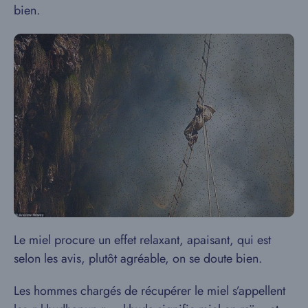
bien.
Le miel procure un effet relaxant, apaisant, qui est
selon les avis, plutôt agréable, on se doute bien.
Les hommes chargés de récupérer le miel s’appellent