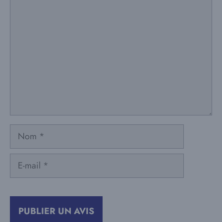
Commentaire
Nom
E-
mail