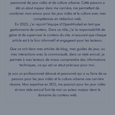
passionné de jeux vidéo et de culture urbaine. Cette passion a
été un atout majeur dans ma carrière, me permettant de
combiner mon amour pour les jeux vidéo et la culture avec mes
compétences en rédaction web.
En 2023, j’ai rejoint l’équipe d’OpenMinded en tant que
gestionnaire de contenu. Dans ce rôle, j’ai la responsabilité de
gérer et de superviser le contenu du site, m’assurant que chaque
article est à la fois informatif et engageant pour les lecteurs.
Que ce soit dans mes articles de blog, mes guides de jeux, ou
mes interactions avec la communauté, dans un style amical, je
permets à mes lecteurs de mieux comprendre des informations
techniques, ce qui est un atout précieux pour moi.
Je suis un professionnel dévoué et passionné qui a su faire de sa
passion pour les jeux vidéo et la culture urbaine une carrière
réussie. Mon expertise en SEO, ma passion pour les jeux vidéo
et mon style amical font de moi un acteur majeur dans le
domaine du contenu web.