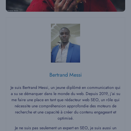
Bertrand Messi
Je suis Bertrand Messi, un jeune diplômé en communication qui
a su se démarquer dans le monde du web. Depuis 2019, j’ai su
me faire une place en tant que rédacteur web SEO, un rôle qui
nécessite une compréhension approfondie des moteurs de
recherche et une capacité à créer du contenu engageant et
optimisé.
Je ne suis pas seulement un expert en SEO, je suis aussi un