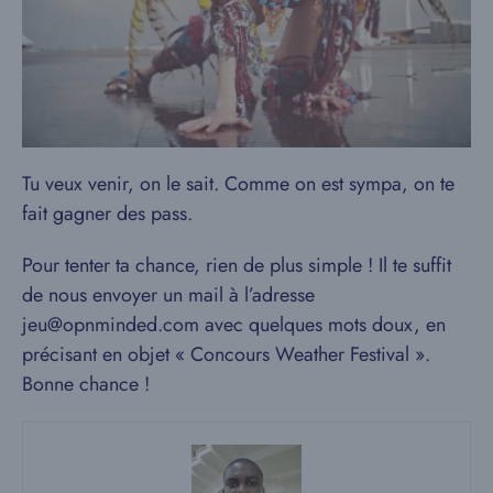
Tu veux venir, on le sait. Comme on est sympa, on te
fait gagner des pass.
Pour tenter ta chance, rien de plus simple ! Il te suffit
de nous envoyer un mail à l’adresse
jeu@opnminded.com avec quelques mots doux, en
précisant en objet « Concours Weather Festival ».
Bonne chance !