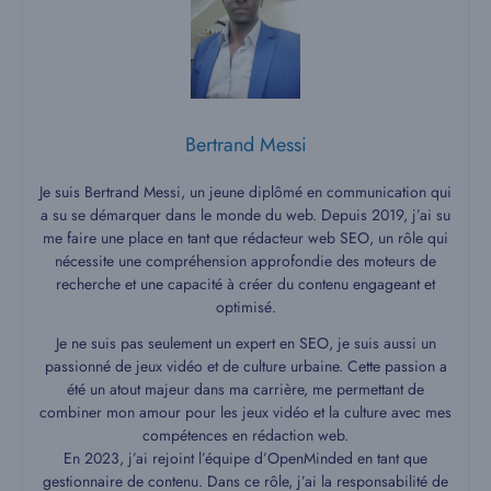
Bertrand Messi
Je suis Bertrand Messi, un jeune diplômé en communication qui
a su se démarquer dans le monde du web. Depuis 2019, j’ai su
me faire une place en tant que rédacteur web SEO, un rôle qui
nécessite une compréhension approfondie des moteurs de
recherche et une capacité à créer du contenu engageant et
optimisé.
Je ne suis pas seulement un expert en SEO, je suis aussi un
passionné de jeux vidéo et de culture urbaine. Cette passion a
été un atout majeur dans ma carrière, me permettant de
combiner mon amour pour les jeux vidéo et la culture avec mes
compétences en rédaction web.
En 2023, j’ai rejoint l’équipe d’OpenMinded en tant que
gestionnaire de contenu. Dans ce rôle, j’ai la responsabilité de