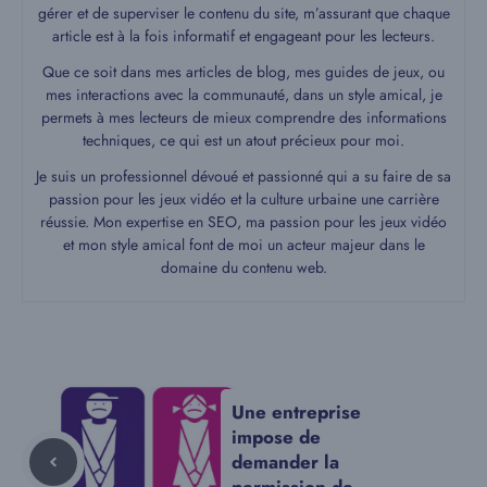
gérer et de superviser le contenu du site, m’assurant que chaque
article est à la fois informatif et engageant pour les lecteurs.
Que ce soit dans mes articles de blog, mes guides de jeux, ou
mes interactions avec la communauté, dans un style amical, je
permets à mes lecteurs de mieux comprendre des informations
techniques, ce qui est un atout précieux pour moi.
Je suis un professionnel dévoué et passionné qui a su faire de sa
passion pour les jeux vidéo et la culture urbaine une carrière
réussie. Mon expertise en SEO, ma passion pour les jeux vidéo
et mon style amical font de moi un acteur majeur dans le
domaine du contenu web.
Une entreprise
impose de
demander la
permission de