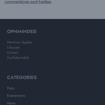
commentaires sont traitées
.
OPNMINDED
Mentions légales
L'équipe
Contact
Confidentialité
CATEGORIES
Party
Evènements
News