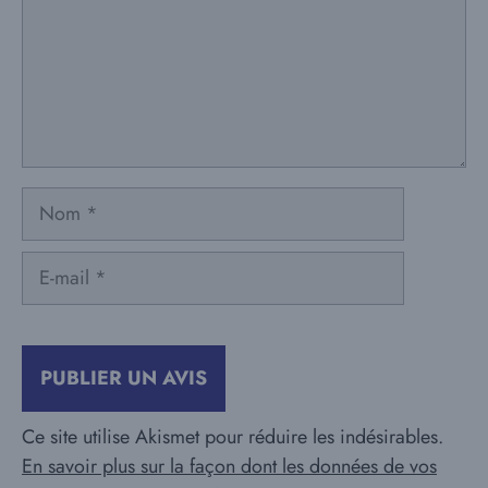
Nom
E-
mail
Ce site utilise Akismet pour réduire les indésirables.
En savoir plus sur la façon dont les données de vos