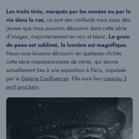
Les traits tirés, marqués par les années ou par la
vie dans la rue,
ce sont des vieillards mais aussi des
jeunes que nous pouvons découvrir dans cette série
d’images, majoritairement en noir et blanc.
Le grain
de peau est sublimé, la lumière est magnifique.
Nous vous laissons découvrir en quelques clichés
cette série impressionnante de vérité, qui donne
actuellement lieu à une exposition à Paris, impulsée
par la
Galerie Confluences
. Elle aura lieu
jusqu’au 3
avril prochain
.