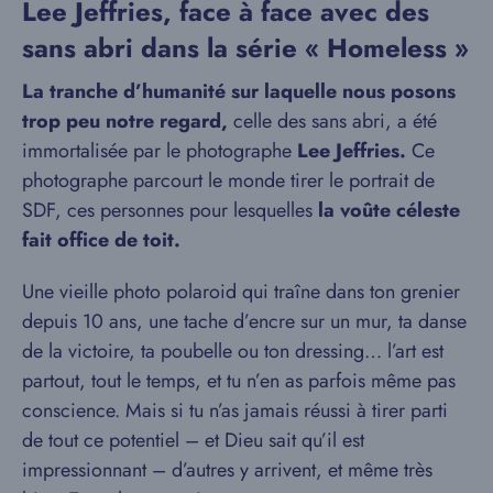
Lee Jeffries, face à face avec des
sans abri dans la série « Homeless »
La tranche d’humanité sur laquelle nous posons
trop peu notre regard,
celle des sans abri, a été
immortalisée par le photographe
Lee Jeffries.
Ce
photographe parcourt le monde tirer le portrait de
SDF, ces personnes pour lesquelles
la voûte céleste
fait office de toit.
Une vieille photo polaroid qui traîne dans ton grenier
depuis 10 ans, une tache d’encre sur un mur, ta danse
de la victoire, ta poubelle ou ton dressing… l’art est
partout, tout le temps, et tu n’en as parfois même pas
conscience. Mais si tu n’as jamais réussi à tirer parti
de tout ce potentiel – et Dieu sait qu’il est
impressionnant – d’autres y arrivent, et même très