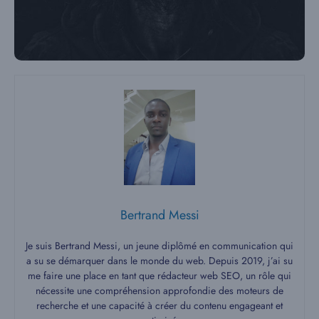
Bertrand Messi
Je suis Bertrand Messi, un jeune diplômé en communication qui
a su se démarquer dans le monde du web. Depuis 2019, j’ai su
me faire une place en tant que rédacteur web SEO, un rôle qui
nécessite une compréhension approfondie des moteurs de
recherche et une capacité à créer du contenu engageant et