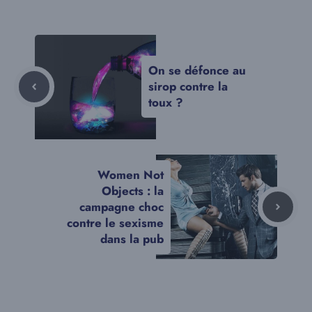
On se défonce au
sirop contre la
toux ?
Women Not
Objects : la
campagne choc
contre le sexisme
dans la pub