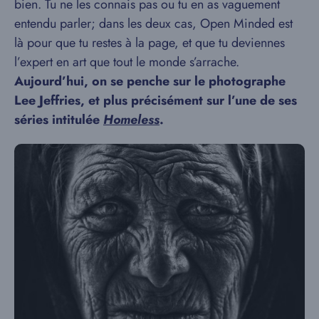
bien. Tu ne les connais pas ou tu en as vaguement
entendu parler; dans les deux cas, Open Minded est
là pour que tu restes à la page, et que tu deviennes
l’expert en art que tout le monde s’arrache.
Aujourd’hui, on se penche sur le photographe
Lee Jeffries, et plus précisément sur l’une de ses
séries intitulée
Homeless
.