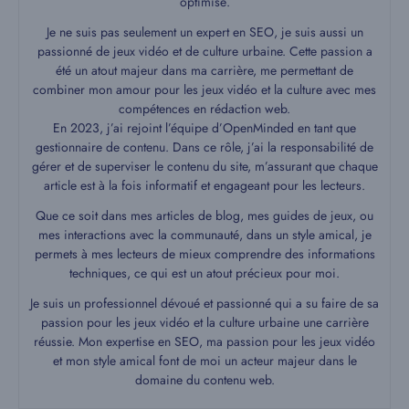
optimisé.
Je ne suis pas seulement un expert en SEO, je suis aussi un
passionné de jeux vidéo et de culture urbaine. Cette passion a
été un atout majeur dans ma carrière, me permettant de
combiner mon amour pour les jeux vidéo et la culture avec mes
compétences en rédaction web.
En 2023, j’ai rejoint l’équipe d’OpenMinded en tant que
gestionnaire de contenu. Dans ce rôle, j’ai la responsabilité de
gérer et de superviser le contenu du site, m’assurant que chaque
article est à la fois informatif et engageant pour les lecteurs.
Que ce soit dans mes articles de blog, mes guides de jeux, ou
mes interactions avec la communauté, dans un style amical, je
permets à mes lecteurs de mieux comprendre des informations
techniques, ce qui est un atout précieux pour moi.
Je suis un professionnel dévoué et passionné qui a su faire de sa
passion pour les jeux vidéo et la culture urbaine une carrière
réussie. Mon expertise en SEO, ma passion pour les jeux vidéo
et mon style amical font de moi un acteur majeur dans le
domaine du contenu web.