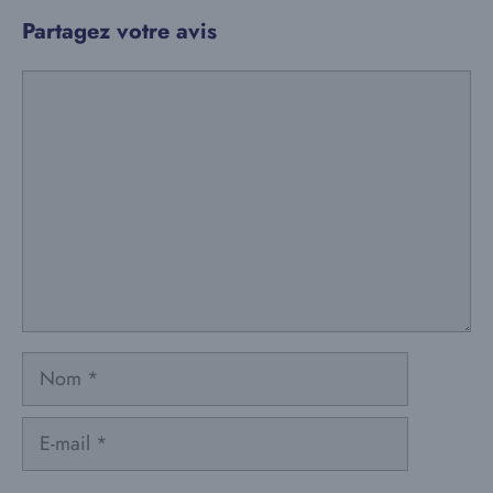
Partagez votre avis
Commentaire
Nom
E-
mail