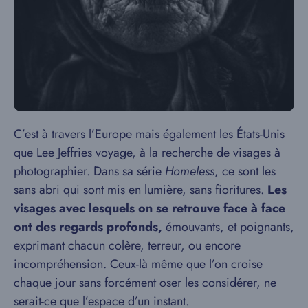
C’est à travers l’Europe mais également les États-Unis
que Lee Jeffries voyage, à la recherche de visages à
photographier. Dans sa série
Homeless
, ce sont les
sans abri qui sont mis en lumière, sans fioritures.
Les
visages avec lesquels on se retrouve face à face
ont des regards profonds,
émouvants, et poignants,
exprimant chacun colère, terreur, ou encore
incompréhension. Ceux-là même que l’on croise
chaque jour sans forcément oser les considérer, ne
serait-ce que l’espace d’un instant.