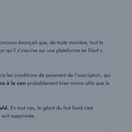
oncours énonçait que, de toute manière, tout le
n qu’il s’inscrive sur une plateforme en filant s
lire les conditions de paiement de l’inscription, qui
ce à la con
probablement bien moins utile que la
ald.
En tout cas, le géant du fast food s’est
 soit supprimée.