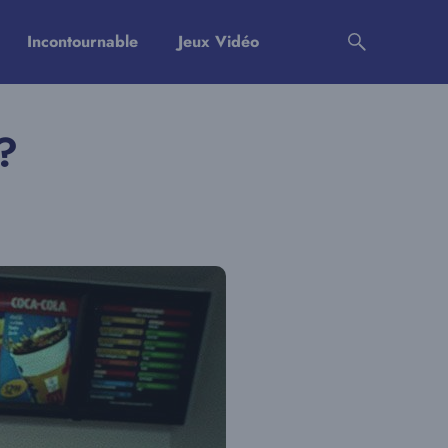
Incontournable
Jeux Vidéo
?