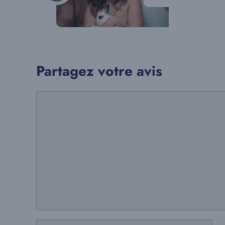
Partagez votre avis
Commentaire