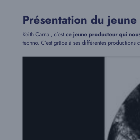
Présentation du jeune
Keith Carnal, c’est
ce jeune producteur qui nous
techno
. C’est grâce à ses différentes production