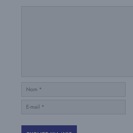
Commentaire
Nom
E-
mail