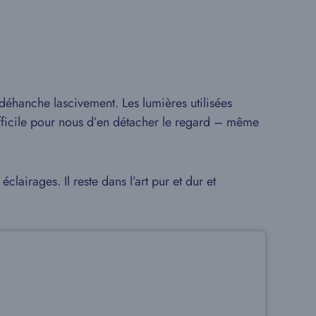
déhanche lascivement. Les lumières utilisées
difficile pour nous d’en détacher le regard – même
éclairages. Il reste dans l’art pur et dur et