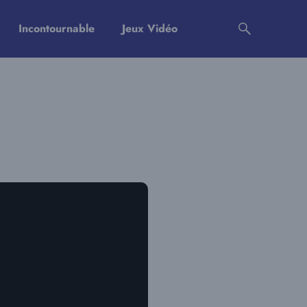
Incontournable
Jeux Vidéo