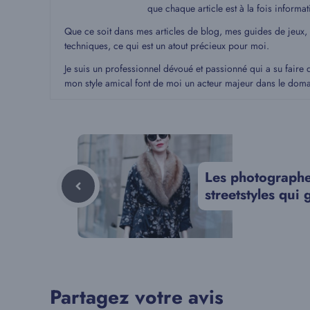
que chaque article est à la fois informat
Que ce soit dans mes articles de blog, mes guides de jeux,
techniques, ce qui est un atout précieux pour moi.
Je suis un professionnel dévoué et passionné qui a su faire 
mon style amical font de moi un acteur majeur dans le dom
Les photograph
streetstyles qui
Partagez votre avis