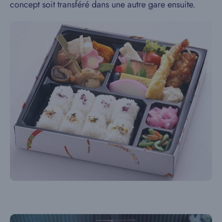
concept soit transféré dans une autre gare ensuite.