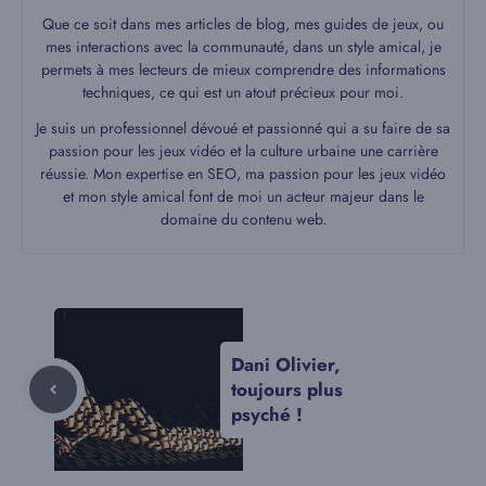
Que ce soit dans mes articles de blog, mes guides de jeux, ou
mes interactions avec la communauté, dans un style amical, je
permets à mes lecteurs de mieux comprendre des informations
techniques, ce qui est un atout précieux pour moi.
Je suis un professionnel dévoué et passionné qui a su faire de sa
passion pour les jeux vidéo et la culture urbaine une carrière
réussie. Mon expertise en SEO, ma passion pour les jeux vidéo
et mon style amical font de moi un acteur majeur dans le
domaine du contenu web.
Dani Olivier,
toujours plus
psyché !