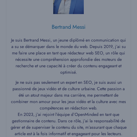
Bertrand Messi
Je suis Bertrand Messi, un jeune diplômé en communication qui
a su se démarquer dans le monde du web. Depuis 2019, j’ai su
me faire une place en tant que rédacteur web SEO, un rôle qui
nécessite une compréhension approfondie des moteurs de
recherche et une capacité à créer du contenu engageant et
optimisé.
Je ne suis pas seulement un expert en SEO, je suis aussi un
passionné de jeux vidéo et de culture urbaine. Cette passion a
été un atout majeur dans ma carrière, me permettant de
combiner mon amour pour les jeux vidéo et la culture avec mes
compétences en rédaction web.
En 2023, j’ai rejoint l’équipe d’OpenMinded en tant que
gestionnaire de contenu. Dans ce rôle, j’ai la responsabilité de
gérer et de superviser le contenu du site, m’assurant que chaque
article est à la fois informatif et engageant pour les lecteurs.