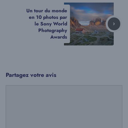
Un tour du monde
en 10 photos par
le Sony World
Photography
Awards
Partagez votre avis
Commentaire