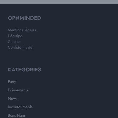
OPNMINDED
Mentions légales
L'équipe
Contact
Confidentialité
CATEGORIES
Party
Evènements
News
Incontournable
Bons Plans