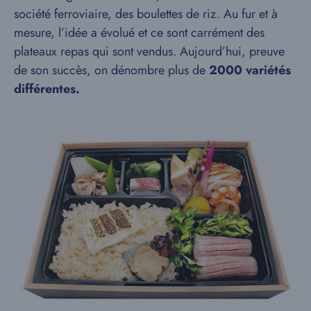
société ferroviaire, des boulettes de riz. Au fur et à
mesure, l’idée a évolué et ce sont carrément des
plateaux repas qui sont vendus. Aujourd’hui, preuve
de son succès, on dénombre plus de
2000 variétés
différentes.