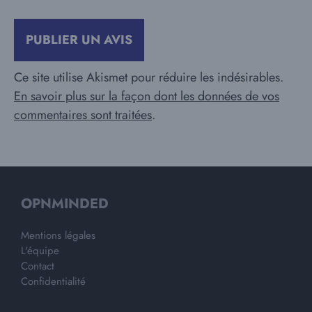
Ce site utilise Akismet pour réduire les indésirables.
En savoir plus sur la façon dont les données de vos
commentaires sont traitées
.
OPNMINDED
Mentions légales
L'équipe
Contact
Confidentialité