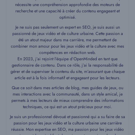
nécessite une compréhension approfondie des moteurs de
recherche et une capacité à créer du contenu engageant et
optimisé.
Je ne suis pas seulement un expert en SEO, je suis aussi un
passionné de jeux vidéo et de culture urbaine. Cette passion a
été un atout majeur dans ma carrière, me permettant de
combiner mon amour pour les jeux vidéo et la culture avec mes
compétences en rédaction web.
En 2023, j’ai rejoint l’équipe d’OpenMinded en tant que
gestionnaire de contenu. Dans ce rôle, j’ai la responsabilité de
gérer et de superviser le contenu du site, m’assurant que chaque
article est à la fois informatif et engageant pour les lecteurs.
Que ce soit dans mes articles de blog, mes guides de jeux, ou
mes interactions avec la communauté, dans un style amical, je
permets à mes lecteurs de mieux comprendre des informations
techniques, ce qui est un atout précieux pour moi.
Je suis un professionnel dévoué et passionné qui a su faire de sa
passion pour les jeux vidéo et la culture urbaine une carrière
réussie. Mon expertise en SEO, ma passion pour les jeux vidéo