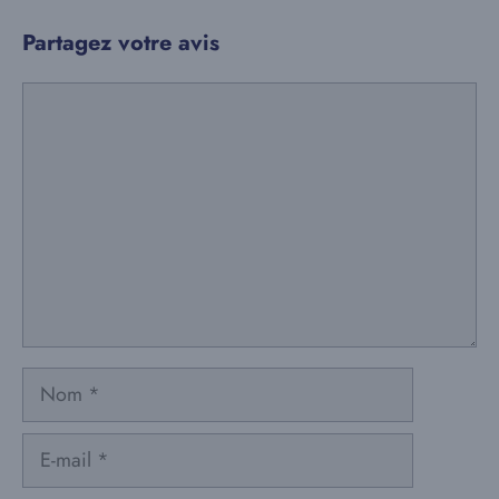
Partagez votre avis
Commentaire
Nom
E-
mail