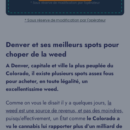
* Sous réserve de modification par l'opérateur
* Sous réserve de modification par l'opérateur
Denver et ses meilleurs spots pour
choper de la weed
A Denver, capitale et ville la plus peuplée du
Colorado, il existe plusieurs spots assez fous
pour acheter, en toute légalité, un
excellentissime weed.
Comme on vous le disait il y a quelques jours,
la
weed est une source de revenus, et pas des moindres,
puisqu’effectivement, un État comme
le Colorado a
vu le cannabis lui rapporter plus d’un milliard de