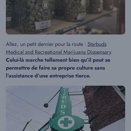
Allez, un petit dernier pour la route :
Starbuds
Medical and Recreational Marijuana Dispensary
.
Celui-là marche tellement bien qu’il peut se
permettre de faire sa propre culture sans
l’assistance d’une entreprise tierce.