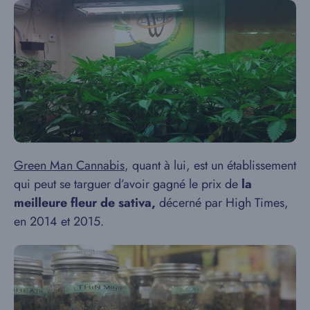
Green Man Cannabis
, quant à lui, est un établissement
qui peut se targuer d’avoir gagné le prix de
la
meilleure fleur de sativa,
décerné par High Times,
en 2014 et 2015.