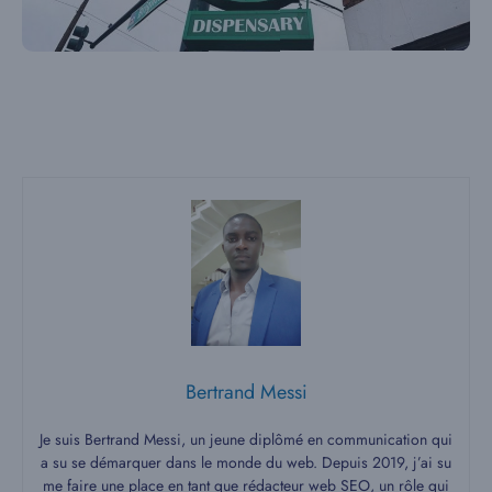
Bertrand Messi
Je suis Bertrand Messi, un jeune diplômé en communication qui
a su se démarquer dans le monde du web. Depuis 2019, j’ai su
me faire une place en tant que rédacteur web SEO, un rôle qui