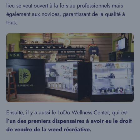
lieu se veut ouvert à la fois au professionnels mais
également aux novices, garantissant de la qualité à
tous.
Ensuite, il y a aussi le
LoDo Wellness Center
, qui est
l’un des premiers dispensaires à avoir eu le droit
de vendre de la weed récréative.