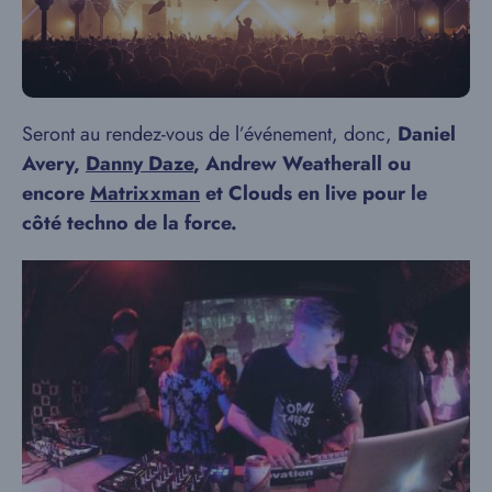
Seront au rendez-vous de l’événement, donc,
Daniel
Avery,
Danny Daze
, Andrew Weatherall ou
encore
Matrixxman
et Clouds en live pour le
côté techno de la force.