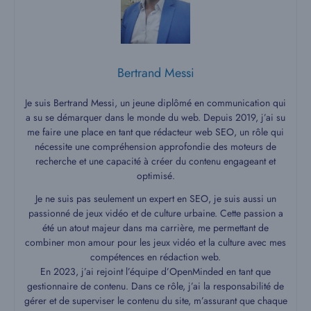
Bertrand Messi
Je suis Bertrand Messi, un jeune diplômé en communication qui
a su se démarquer dans le monde du web. Depuis 2019, j’ai su
me faire une place en tant que rédacteur web SEO, un rôle qui
nécessite une compréhension approfondie des moteurs de
recherche et une capacité à créer du contenu engageant et
optimisé.
Je ne suis pas seulement un expert en SEO, je suis aussi un
passionné de jeux vidéo et de culture urbaine. Cette passion a
été un atout majeur dans ma carrière, me permettant de
combiner mon amour pour les jeux vidéo et la culture avec mes
compétences en rédaction web.
En 2023, j’ai rejoint l’équipe d’OpenMinded en tant que
gestionnaire de contenu. Dans ce rôle, j’ai la responsabilité de
gérer et de superviser le contenu du site, m’assurant que chaque