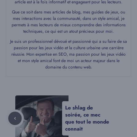
article est à la fois informatif et engageant pour les lecteurs.
Que ce soit dans mes articles de blog, mes guides de jeux, ou
mes interactions avec la communauté, dans un style amical, je
permets à mes lecteurs de mieux comprendre des informations
techniques, ce qui est un atout précieux pour moi.
Je suis un professionnel dévoué et passionné qui a su faire de sa
passion pour les jeux vidéo et la culture urbaine une carrière
réussie. Mon expertise en SEO, ma passion pour les jeux vidéo
et mon style amical font de moi un acteur majeur dans le
domaine du contenu web.
Le shlag de
soirée, ce mec
que tout le monde
connait