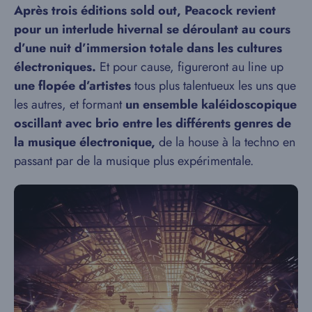
Après trois éditions sold out, Peacock revient
pour un interlude hivernal se déroulant au cours
d’une nuit d’immersion totale dans les cultures
électroniques.
Et pour cause, figureront au line up
une flopée d’artistes
tous plus talentueux les uns que
les autres, et formant
un ensemble kaléidoscopique
oscillant avec brio entre les différents genres de
la musique électronique,
de la house à la techno en
passant par de la musique plus expérimentale.