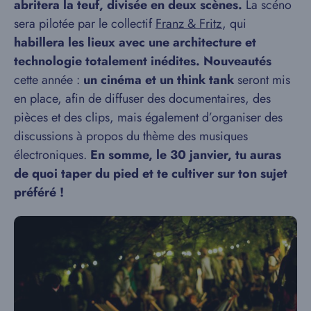
abritera la teuf, divisée en deux scènes.
La scéno
sera pilotée par le collectif
Franz & Fritz
, qui
habillera les lieux avec une architecture et
technologie totalement inédites.
Nouveautés
cette année :
un cinéma et un think tank
seront mis
en place, afin de diffuser des documentaires, des
pièces et des clips, mais également d’organiser des
discussions à propos du thème des musiques
électroniques.
En somme, le 30 janvier, tu auras
de quoi taper du pied et te cultiver sur ton sujet
préféré !