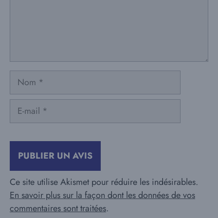
Nom
E-
mail
Ce site utilise Akismet pour réduire les indésirables.
En savoir plus sur la façon dont les données de vos
commentaires sont traitées
.