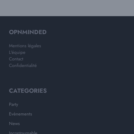
OPNMINDED
Mentions légales
L'équipe
Contact
Confidentialité
CATEGORIES
Party
Evènements
News
Incontournable