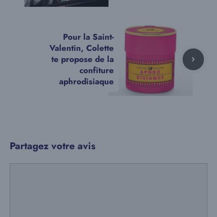
Pour la Saint-
Valentin, Colette
te propose de la
confiture
aphrodisiaque
Partagez votre avis
Commentaire