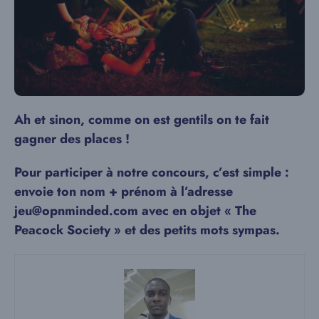
Ah et sinon, comme on est gentils on te fait
gagner des places !
Pour participer à notre concours, c’est simple :
envoie ton nom + prénom à l’adresse
jeu@opnminded.com avec en objet « The
Peacock Society » et des petits mots sympas.