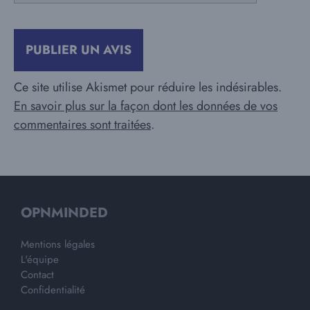
Ce site utilise Akismet pour réduire les indésirables.
En savoir plus sur la façon dont les données de vos
commentaires sont traitées
.
OPNMINDED
Mentions légales
L'équipe
Contact
Confidentialité