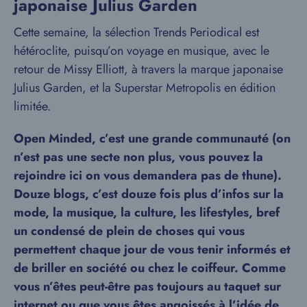
japonaise Julius Garden
Cette semaine, la sélection Trends Periodical est
hétéroclite, puisqu’on voyage en musique, avec le
retour de Missy Elliott, à travers la marque japonaise
Julius Garden, et la Superstar Metropolis en édition
limitée.
Open Minded, c’est une grande communauté (on
n’est pas une secte non plus, vous pouvez la
rejoindre ici on vous demandera pas de thune).
Douze blogs, c’est douze fois plus d’infos sur la
mode, la musique, la culture, les lifestyles, bref
un condensé de plein de choses qui vous
permettent chaque jour de vous tenir informés et
de briller en société ou chez le coiffeur. Comme
vous n’êtes peut-être pas toujours au taquet sur
internet ou que vous êtes angoissés à l’idée de