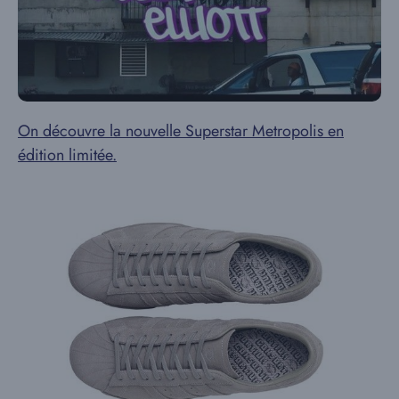
On découvre la nouvelle Superstar Metropolis en
édition limitée.