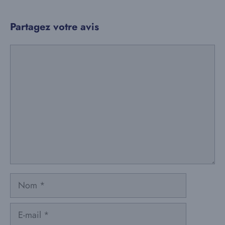
Partagez votre avis
Commentaire
Nom
E-
mail