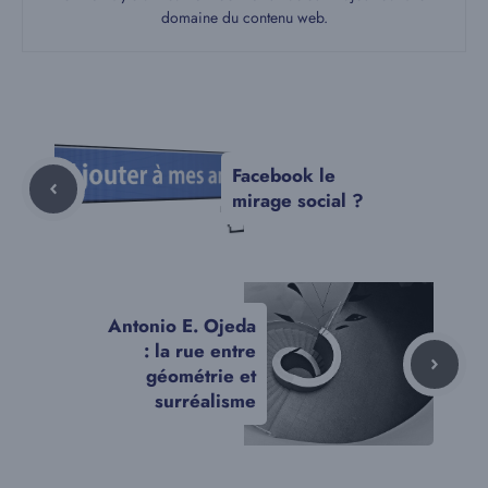
domaine du contenu web.
Facebook le
mirage social ?
Antonio E. Ojeda
: la rue entre
géométrie et
surréalisme