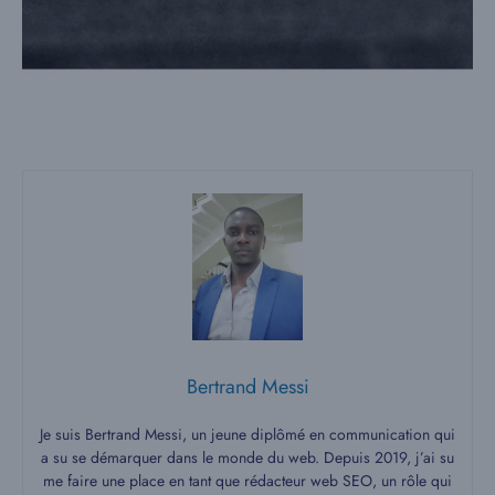
Bertrand Messi
Je suis Bertrand Messi, un jeune diplômé en communication qui
a su se démarquer dans le monde du web. Depuis 2019, j’ai su
me faire une place en tant que rédacteur web SEO, un rôle qui