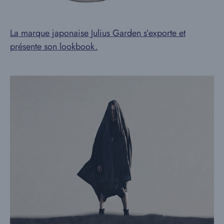
La marque japonaise Julius Garden s’exporte et
présente son lookbook.