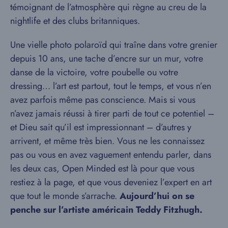
témoignant de l’atmosphère qui règne au creu de la
nightlife et des clubs britanniques.
Une vielle photo polaroïd qui traîne dans votre grenier
depuis 10 ans, une tache d’encre sur un mur, votre
danse de la victoire, votre poubelle ou votre
dressing… l’art est partout, tout le temps, et vous n’en
avez parfois même pas conscience. Mais si vous
n’avez jamais réussi à tirer parti de tout ce potentiel –
et Dieu sait qu’il est impressionnant – d’autres y
arrivent, et même très bien. Vous ne les connaissez
pas ou vous en avez vaguement entendu parler, dans
les deux cas, Open Minded est là pour que vous
restiez à la page, et que vous deveniez l’expert en art
que tout le monde s’arrache.
Aujourd’hui on se
penche sur l’artiste américain Teddy Fitzhugh.