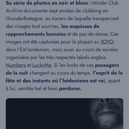
Sa série de photos en noir et blanc
intitulée
Club
Archive
documente sept années de clubbing en
Grande-Bretagne, au travers de laquelle transpercent
des visages tout sourires,
les esquisses de
rapprochements humains
et de pas de danse. Ces
images ont été capturées pour la plupart au
XOYO
,
dans l’Est londonien, mais aussi au cours de soirées
organisées par les très respectés labels anglais
Numbers
et
LuckyMe
. Si les looks de ces
passagers
de la nuit
changent au cours du temps,
l’esprit de la
fête et des instants où l’hédonisme est roi,
quant
à lui, semble bel et bien
perdurer.