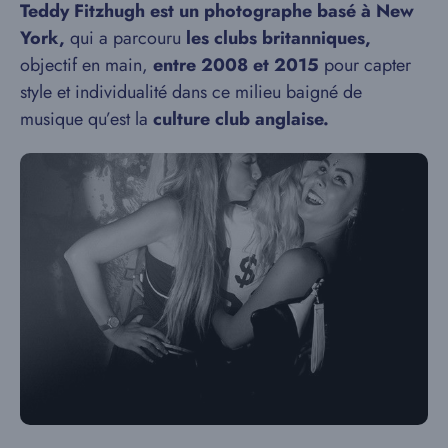
Teddy Fitzhugh est un photographe basé à New
York,
qui a parcouru
les clubs britanniques,
objectif en main,
entre 2008 et 2015
pour capter
style et individualité dans ce milieu baigné de
musique qu’est la
culture club anglaise.