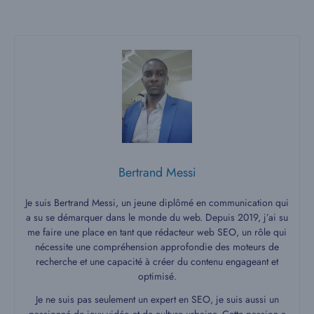
Bertrand Messi
Je suis Bertrand Messi, un jeune diplômé en communication qui
a su se démarquer dans le monde du web. Depuis 2019, j’ai su
me faire une place en tant que rédacteur web SEO, un rôle qui
nécessite une compréhension approfondie des moteurs de
recherche et une capacité à créer du contenu engageant et
optimisé.
Je ne suis pas seulement un expert en SEO, je suis aussi un