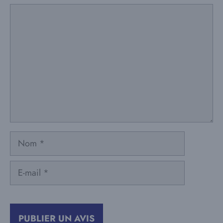
Commentaire
Nom
E-
mail