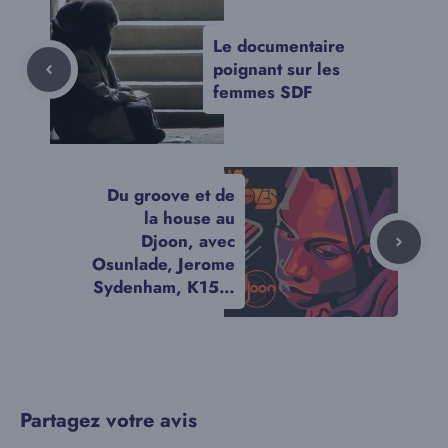
Le documentaire
poignant sur les
femmes SDF
Du groove et de
la house au
Djoon, avec
Osunlade, Jerome
Sydenham, K15…
Partagez votre avis