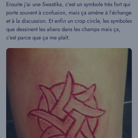
Ensuite j’ai une Swastika, c’est un symbole très fort qui
porte souvent à confusion, mais ça amène à l’échange
et à la discussion. Et enfin un crop circle, les symboles
que dessinent les aliens dans les champs mais ça,
c’est parce que ça me plaît.