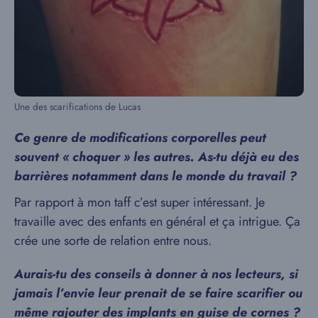
Une des scarifications de Lucas
Ce genre de modifications corporelles peut
souvent « choquer » les autres. As-tu déjà eu des
barrières notamment dans le monde du travail ?
Par rapport à mon taff c’est super intéressant. Je
travaille avec des enfants en général et ça intrigue. Ça
crée une sorte de relation entre nous.
Aurais-tu des conseils à donner à nos lecteurs, si
jamais l’envie leur prenait de se faire scarifier ou
même rajouter des implants en guise de cornes ?