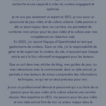
recherche et une capacité à créer du contenu engageant et
optimisé.
Je ne suis pas seulement un expert en SEO, je suis aussi un
passionné de jeux vidéo et de culture urbaine. Cette passion a
été un atout majeur dans ma carrière, me permettant de
combiner mon amour pour les jeux vidéo et la culture avec mes
compétences en rédaction web.
En 2023, j’ai rejoint l’équipe d’OpenMinded en tant que
gestionnaire de contenu. Dans ce rôle, j’ai la responsabilité de
gérer et de superviser le contenu du site, m’assurant que chaque
article est à la fois informatif et engageant pour les lecteurs.
Que ce soit dans mes articles de blog, mes guides de jeux, ou
mes interactions avec la communauté, dans un style amical, je
permets à mes lecteurs de mieux comprendre des informations
techniques, ce qui est un atout précieux pour moi.
Je suis un professionnel dévoué et passionné qui a su faire de sa
passion pour les jeux vidéo et la culture urbaine une carrière
réussie. Mon expertise en SEO, ma passion pour les jeux vidéo
et mon style amical font de moi un acteur majeur dans le