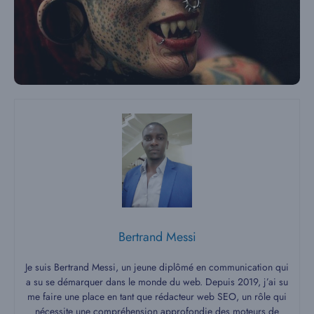
Bertrand Messi
Je suis Bertrand Messi, un jeune diplômé en communication qui
a su se démarquer dans le monde du web. Depuis 2019, j’ai su
me faire une place en tant que rédacteur web SEO, un rôle qui
nécessite une compréhension approfondie des moteurs de