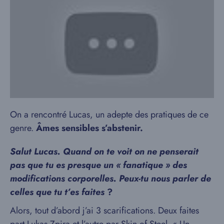
On a rencontré Lucas, un adepte des pratiques de ce
genre.
Âmes sensibles s’abstenir.
Salut Lucas. Quand on te voit on ne penserait
pas que tu es presque un « fanatique » des
modifications corporelles. Peux-tu nous parler de
celles que tu t’es faites
?
Alors, tout d’abord j’ai 3 scarifications. Deux faites