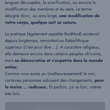
langues découpées, la scarification, ou encore la
modification des membres et du sexe. Le terme
désigne donc, au sens large,
une modification de
votre corps, quelque soit sa nature.
La pratique (également appelée BodMod) existerait
depuis longtemps, remontant au Paléolithique
supérieur (c’est pour dire …). A caractère religieux,
elle demeure encore dans certains peuples africains,
mais
se démocratise et s’expatrie dans le monde
entier.
Comme vous aurez pu (malheureusement) le voir,
certaines personnes subissent des changements,
pour
le moins … radicaux.
Et parfois, ça va loin, même
très loin.