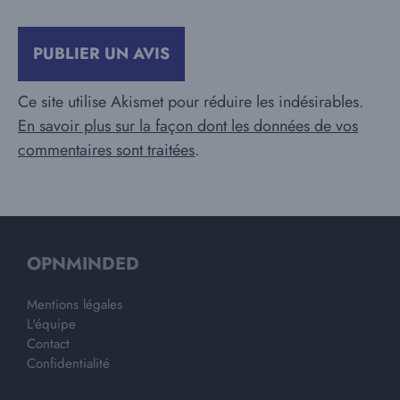
Ce site utilise Akismet pour réduire les indésirables.
En savoir plus sur la façon dont les données de vos
commentaires sont traitées
.
OPNMINDED
Mentions légales
L'équipe
Contact
Confidentialité