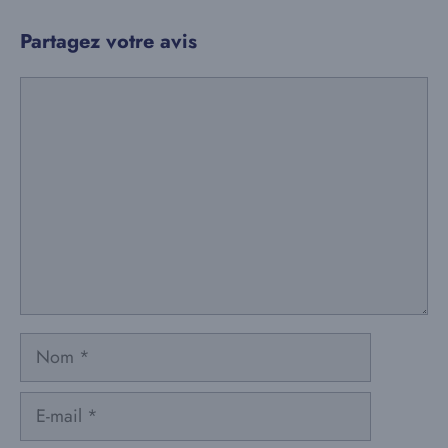
Partagez votre avis
Commentaire
Nom
E-
mail