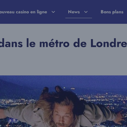
ouveau casino en ligne
News
Bons plans
 dans le métro de Londre