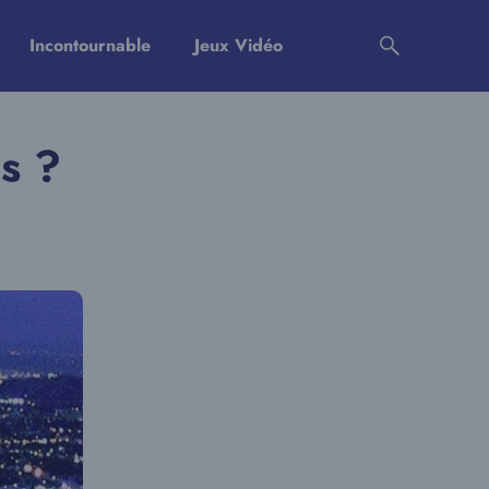
Incontournable
Jeux Vidéo
s ?