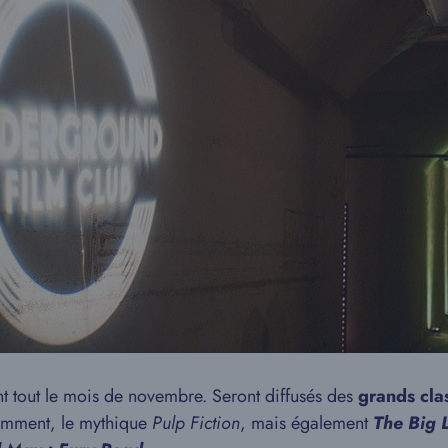
t tout le mois de novembre. Seront diffusés des
grands cla
tamment, le mythique
Pulp Fiction
, mais également
The Big 