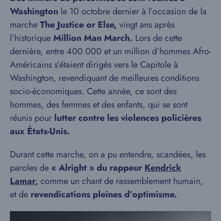
Washington
le 10 octobre dernier à l’occasion de la
marche
The Justice or Else,
vingt ans après
l’historique
Million Man March.
Lors de cette
dernière, entre 400 000 et un million d’hommes Afro-
Américains s’étaient dirigés vers le Capitole à
Washington, revendiquant de meilleures conditions
socio-économiques. Cette année, ce sont des
hommes, des femmes et des enfants, qui se sont
réunis pour
lutter contre les violences policières
aux États-Unis.
Durant cette marche, on a pu entendre, scandées, les
paroles de
« Alright » du rappeur
Kendrick
Lamar,
comme un chant de rassemblement humain,
et de
revendications pleines d’optimisme.