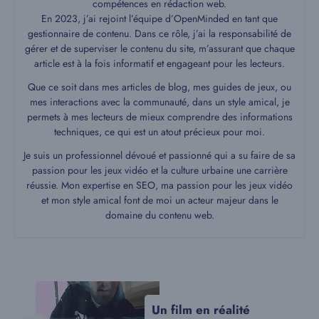
compétences en rédaction web.
En 2023, j’ai rejoint l’équipe d’OpenMinded en tant que
gestionnaire de contenu. Dans ce rôle, j’ai la responsabilité de
gérer et de superviser le contenu du site, m’assurant que chaque
article est à la fois informatif et engageant pour les lecteurs.
Que ce soit dans mes articles de blog, mes guides de jeux, ou
mes interactions avec la communauté, dans un style amical, je
permets à mes lecteurs de mieux comprendre des informations
techniques, ce qui est un atout précieux pour moi.
Je suis un professionnel dévoué et passionné qui a su faire de sa
passion pour les jeux vidéo et la culture urbaine une carrière
réussie. Mon expertise en SEO, ma passion pour les jeux vidéo
et mon style amical font de moi un acteur majeur dans le
domaine du contenu web.
Un film en réalité