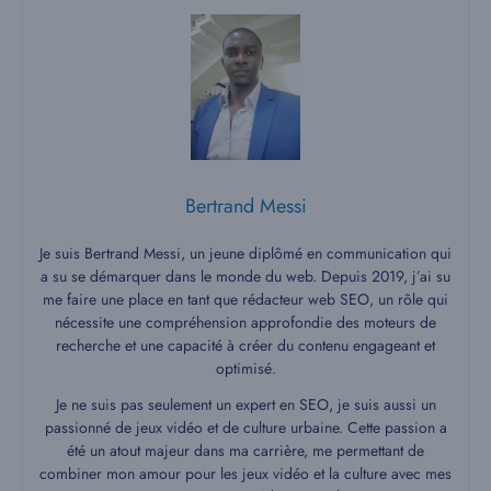
Bertrand Messi
Je suis Bertrand Messi, un jeune diplômé en communication qui
a su se démarquer dans le monde du web. Depuis 2019, j’ai su
me faire une place en tant que rédacteur web SEO, un rôle qui
nécessite une compréhension approfondie des moteurs de
recherche et une capacité à créer du contenu engageant et
optimisé.
Je ne suis pas seulement un expert en SEO, je suis aussi un
passionné de jeux vidéo et de culture urbaine. Cette passion a
été un atout majeur dans ma carrière, me permettant de
combiner mon amour pour les jeux vidéo et la culture avec mes