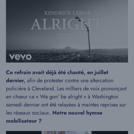
Ce refrain avait déjà été chanté, en juillet
dernier,
afin de protester contre une altercation
policière à Cleveland. Les milliers de voix prononçant
en chœur ce « We gon’ be alright » à Washington
samedi dernier ont été relayées à maintes reprises sur
les réseaux sociaux.
Notre nouvel hymne
mobilisateur ?