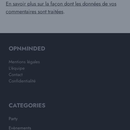
En savoir plus sur la façon dont les données de vos
commentaires sont traitées
.
OPNMINDED
Mentions légales
L'équipe
Contact
Confidentialité
CATEGORIES
Party
Evènements