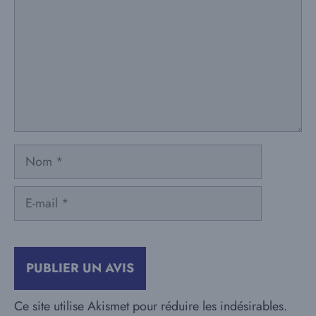
Nom
E-
mail
Ce site utilise Akismet pour réduire les indésirables.