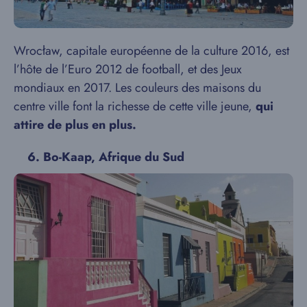
Wrocław, capitale européenne de la culture 2016, est
l’hôte de l’Euro 2012 de football, et des Jeux
mondiaux en 2017. Les couleurs des maisons du
centre ville font la richesse de cette ville jeune,
qui
attire de plus en plus.
6. Bo-Kaap, Afrique du Sud