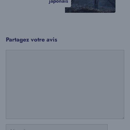
japonais
Partagez votre avis
Commentaire
Nom