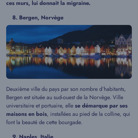
ces murs, lui donnait la migraine.
8. Bergen, Norvège
Deuxième ville du pays par son nombre d’habitants,
Bergen est située au sud-ouest de la Norvège. Ville
universitaire et portuaire, elle
se démarque
par ses
maisons en bois
, installées au pied de la colline, qui
font la beauté de cette bourgade.
9. Naples, Italie