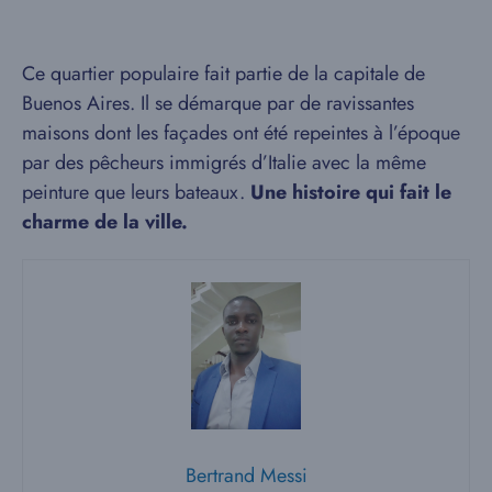
Ce quartier populaire fait partie de la capitale de
Buenos Aires. Il se démarque par de ravissantes
maisons dont les façades ont été repeintes à l’époque
par des pêcheurs immigrés d’Italie avec la même
peinture que leurs bateaux.
Une histoire qui fait le
charme de la ville.
Bertrand Messi