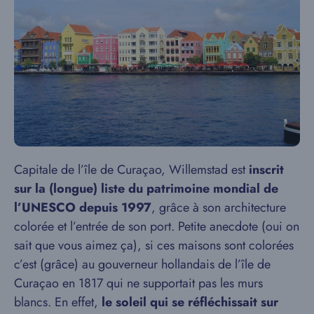
Capitale de l’île de Curaçao, Willemstad est
inscrit
sur la (longue) liste du patrimoine mondial de
l’UNESCO depuis 1997
, grâce à son architecture
colorée et l’entrée de son port. Petite anecdote (oui on
sait que vous aimez ça), si ces maisons sont colorées
c’est (grâce) au gouverneur hollandais de l’île de
Curaçao en 1817 qui ne supportait pas les murs
blancs. En effet,
le soleil qui se réfléchissait sur