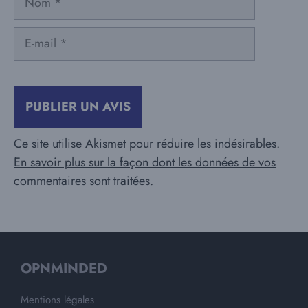
E-
mail
Ce site utilise Akismet pour réduire les indésirables.
En savoir plus sur la façon dont les données de vos
commentaires sont traitées
.
OPNMINDED
Mentions légales