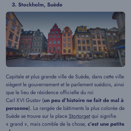
3.
Stockholm, Suède
Capitale et plus grande ville de Suède, dans cette ville
siègent le gouvernement et le parlement suédois, ainsi
que le lieu de résidence officielle du roi
Carl XVI Gustav
(
un peu d’histoire ne fait de mal à
personne
). La rangée de bâtiments la plus colorée de
Suède se trouve sur la place
Stortorget
qui signifie
« grand », mais comble de la chose,
c’est une petite