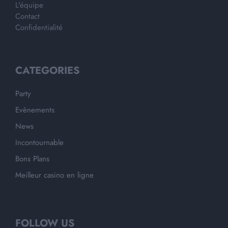
L'équipe
Contact
Confidentialité
CATEGORIES
Party
Evènements
News
Incontournable
Bons Plans
Meilleur casino en ligne
FOLLOW US