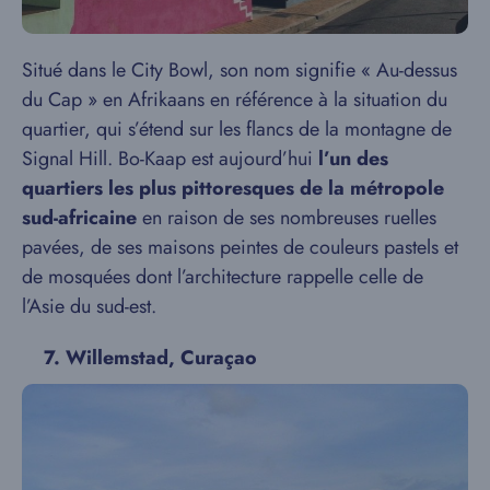
Situé dans le City Bowl, son nom signifie « Au-dessus
du Cap » en Afrikaans en référence à la situation du
quartier, qui s’étend sur les flancs de la montagne de
Signal Hill. Bo-Kaap est aujourd’hui
l’un des
quartiers les plus pittoresques de la métropole
sud-africaine
en raison de ses nombreuses ruelles
pavées, de ses maisons peintes de couleurs pastels et
de mosquées dont l’architecture rappelle celle de
l’Asie du sud-est.
7.
Willemstad, Curaçao