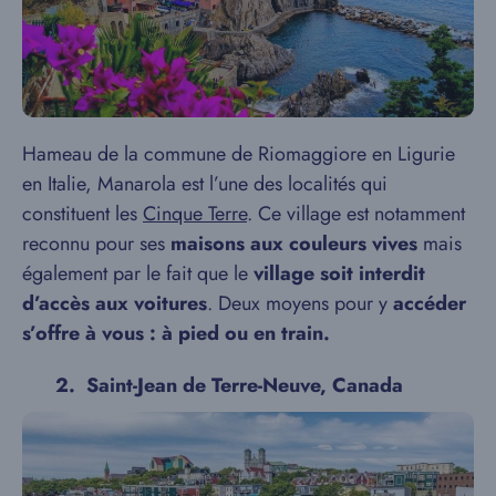
Hameau de la commune de Riomaggiore en Ligurie
en Italie, Manarola est l’une des localités qui
constituent les
Cinque Terre
. Ce village est notamment
reconnu pour ses
maisons aux couleurs vives
mais
également par le fait que le
village soit interdit
d’accès aux voitures
. Deux moyens pour y
accéder
s’offre à vous : à pied ou en train.
2. Saint-Jean de Terre-Neuve, Canada