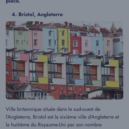
place.
4.
Bristol, Angleterre
Ville britannique située dans le sud-ouest de
l’Angleterre, Bristol est la sixième ville d’Angleterre et
la huitième du Royaume-Uni par son nombre