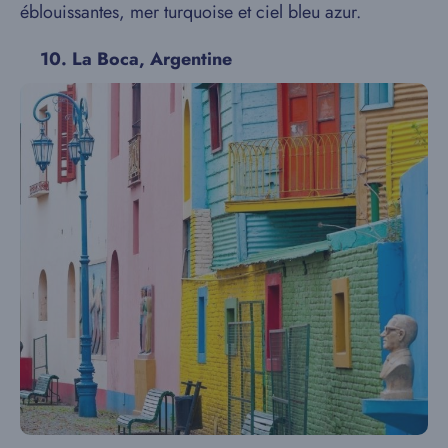
éblouissantes, mer turquoise et ciel bleu azur.
10. La Boca, Argentine