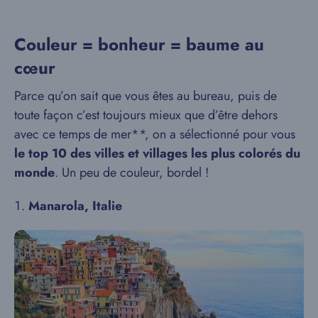
Couleur = bonheur = baume au
cœur
Parce qu’on sait que vous êtes au bureau, puis de
toute façon c’est toujours mieux que d’être dehors
avec ce temps de mer**, on a sélectionné pour vous
le top 10 des villes et villages les plus colorés du
monde
. Un peu de couleur, bordel !
Manarola, Italie