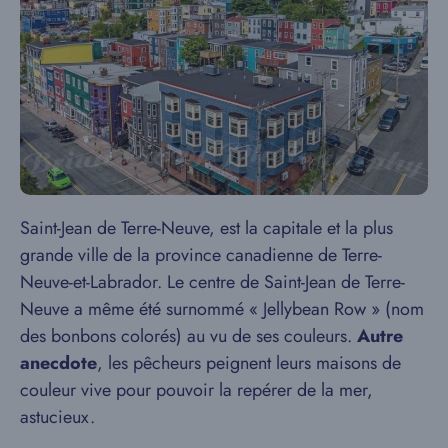
Saint-Jean de Terre-Neuve, est la capitale et la plus
grande ville de la province canadienne de Terre-
Neuve-et-Labrador. Le centre de Saint-Jean de Terre-
Neuve a même été surnommé « Jellybean Row » (nom
des bonbons colorés) au vu de ses couleurs.
Autre
anecdote
, les pêcheurs peignent leurs maisons de
couleur vive pour pouvoir la repérer de la mer,
astucieux.