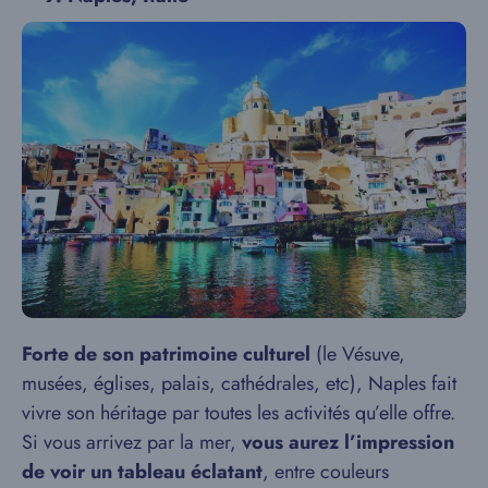
Forte de son patrimoine culturel
(le Vésuve,
musées, églises, palais, cathédrales, etc), Naples fait
vivre son héritage par toutes les activités qu’elle offre.
Si vous arrivez par la mer,
vous aurez l’impression
de voir un tableau éclatant
, entre couleurs