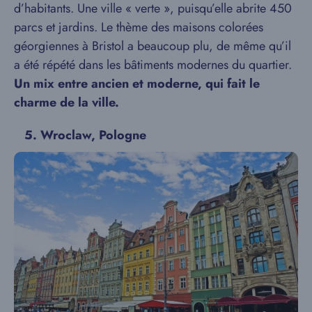
d’habitants. Une ville « verte », puisqu’elle abrite 450
parcs et jardins. Le thème des maisons colorées
géorgiennes à Bristol a beaucoup plu, de même qu’il
a été répété dans les bâtiments modernes du quartier.
Un mix entre ancien et moderne, qui fait le
charme de la ville.
5.
Wroclaw
, Pologne