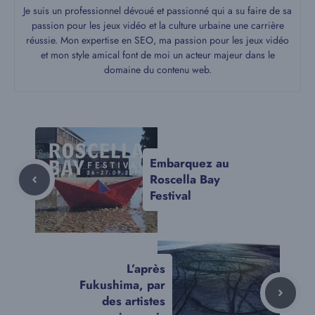
Je suis un professionnel dévoué et passionné qui a su faire de sa
passion pour les jeux vidéo et la culture urbaine une carrière
réussie. Mon expertise en SEO, ma passion pour les jeux vidéo
et mon style amical font de moi un acteur majeur dans le
domaine du contenu web.
Embarquez au
Roscella Bay
Festival
L’après
Fukushima, par
des artistes