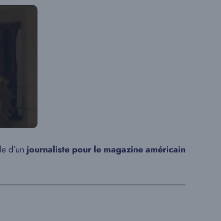
le d’un
journaliste pour le magazine américain