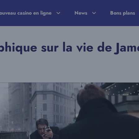
ouveau casino en ligne
News
Bons plans
aphique sur la vie de Ja