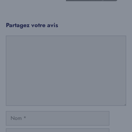
Partagez votre avis
Commentaire
Nom
E-