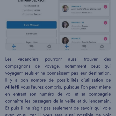
Les vacanciers pourront aussi trouver des
compagnons de voyage, notamment ceux qui
voyagent seuls et ne connaissent pas leur destination.
Il y a bon nombre de possibilités d’utilisation de
MileHi
vous l’aurez compris, puisque l’on peut même
en entrant son numéro de vol et sa compagnie
connaître les passagers de la veille et du lendemain.
Et puis il ne s’agit pas seulement de savoir qui vole
avec vous, car il vous sera aussi possible de voir