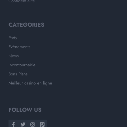
Confidentialité
CATEGORIES
Party
Evènements
News
Incontournable
Bons Plans
Meilleur casino en ligne
FOLLOW US