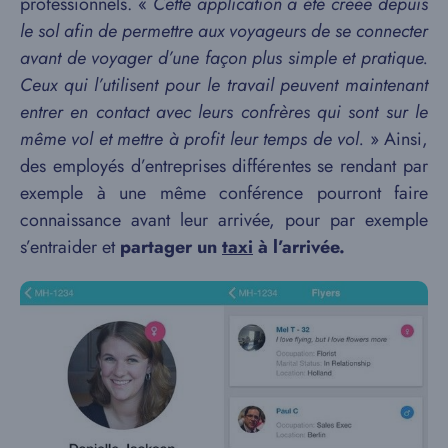
professionnels. «
Cette application a été créée depuis
le sol afin de permettre aux voyageurs de se connecter
avant de voyager d’une façon plus simple et pratique.
Ceux qui l’utilisent pour le travail peuvent maintenant
entrer en contact avec leurs confrères qui sont sur le
même vol et mettre à profit leur temps de vol.
» Ainsi,
des employés d’entreprises différentes se rendant par
exemple à une même conférence pourront faire
connaissance avant leur arrivée, pour par exemple
s’entraider et
partager un
taxi
à l’arrivée.