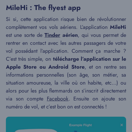
MileHi : The flyest app
Si si, cette application risque bien de révolutionner
complètement vos vols aériens. L’application
MileHi
est une sorte de
Tinder
aérien
, qui vous permet de
rentrer en contact avec les autres passagers de votre
vol possédant l’application. Comment ça marche ?
C’est très simple, on
télécharge l’application sur le
Apple Store ou Android Store
, et on rentre ses
informations personnelles (son âge, son métier, sa
situation amoureuse, la ville où on habite, etc…) ou
alors pour les plus flemmards on s’inscrit directement
via son compte
Facebook
. Ensuite on ajoute son
numéro de vol, et c’est bon on est connectés !