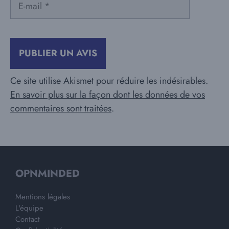
mail
Ce site utilise Akismet pour réduire les indésirables.
En savoir plus sur la façon dont les données de vos
commentaires sont traitées
.
OPNMINDED
Mentions légales
L'équipe
Contact