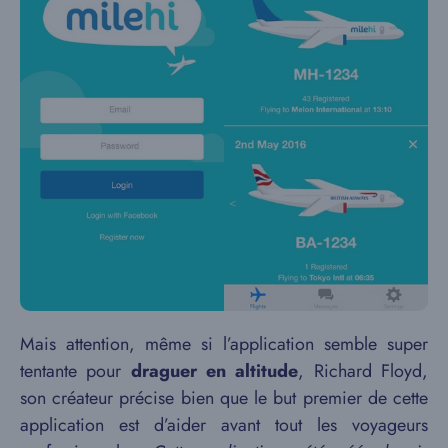
Mais attention, même si l’application semble super
tentante pour
draguer en altitude
, Richard Floyd,
son créateur précise bien que le but premier de cette
application est d’aider avant tout les voyageurs