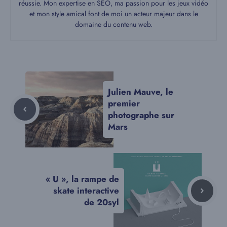
réussie. Mon expertise en SEO, ma passion pour les jeux vidéo
et mon style amical font de moi un acteur majeur dans le
domaine du contenu web.
Julien Mauve, le
premier
photographe sur
Mars
« U », la rampe de
skate interactive
de 20syl