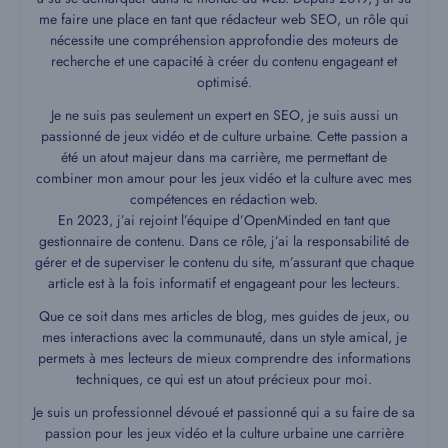
me faire une place en tant que rédacteur web SEO, un rôle qui
nécessite une compréhension approfondie des moteurs de
recherche et une capacité à créer du contenu engageant et
optimisé.
Je ne suis pas seulement un expert en SEO, je suis aussi un
passionné de jeux vidéo et de culture urbaine. Cette passion a
été un atout majeur dans ma carrière, me permettant de
combiner mon amour pour les jeux vidéo et la culture avec mes
compétences en rédaction web.
En 2023, j’ai rejoint l’équipe d’OpenMinded en tant que
gestionnaire de contenu. Dans ce rôle, j’ai la responsabilité de
gérer et de superviser le contenu du site, m’assurant que chaque
article est à la fois informatif et engageant pour les lecteurs.
Que ce soit dans mes articles de blog, mes guides de jeux, ou
mes interactions avec la communauté, dans un style amical, je
permets à mes lecteurs de mieux comprendre des informations
techniques, ce qui est un atout précieux pour moi.
Je suis un professionnel dévoué et passionné qui a su faire de sa
passion pour les jeux vidéo et la culture urbaine une carrière