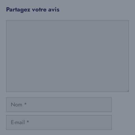
Partagez votre avis
Commentaire
Nom
E-
mail