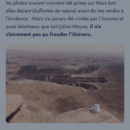
les photos avaient vraiment été prises sur Mars tant
elles étaient bluffantes de naturel avant de me rendre à
l’évidence : Mars n’a jamais été visitée par l’homme et
aussi talentueux que soit Julien Mauve,
il n’a
clairement pas pu frauder l’Univers.