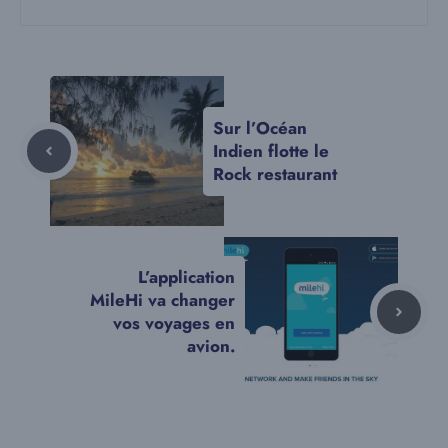
Sur l’Océan
Indien flotte le
Rock restaurant
L’application
MileHi va changer
vos voyages en
avion.