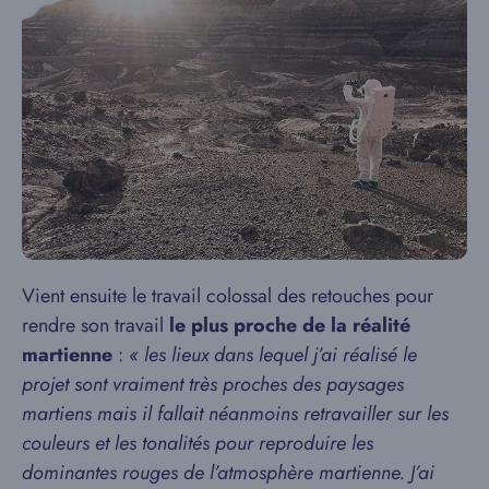
Vient ensuite le travail colossal des retouches pour
rendre son travail
le plus proche de la réalité
martienne
:
« les lieux dans lequel j’ai réalisé le
projet sont vraiment très proches des paysages
martiens mais il fallait néanmoins retravailler sur les
couleurs et les tonalités pour reproduire les
dominantes rouges de l’atmosphère martienne. J’ai