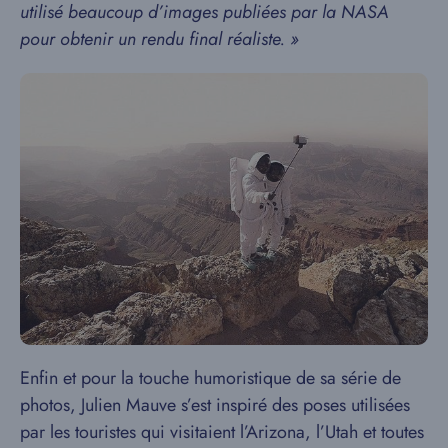
utilisé beaucoup d’images publiées par la NASA
pour obtenir un rendu final réaliste. »
Enfin et pour la touche humoristique de sa série de
photos, Julien Mauve s’est inspiré des poses utilisées
par les touristes qui visitaient l’Arizona, l’Utah et toutes