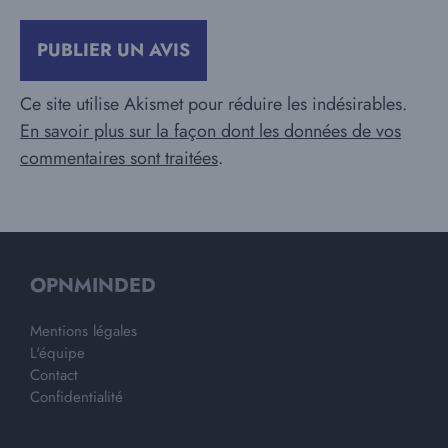
Ce site utilise Akismet pour réduire les indésirables.
En savoir plus sur la façon dont les données de vos
commentaires sont traitées
.
OPNMINDED
Mentions légales
L'équipe
Contact
Confidentialité