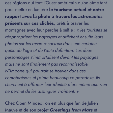
ces régions qui font l’Ouest américain qu’on aime tant
pour mettre en lumière
le tourisme actuel et notre
rapport avec la photo à travers les astronautes
présents sur ces clichés
, prêts à braver les
montagnes avec leur perche à selfie : «
les touristes se
réapproprient les paysages et affichent ensuite leurs
photos sur les réseaux sociaux dans une certaine
quête de l’ego et de l’auto-définition. Les deux
personnages s’immortalisent devant les paysages
mais ne sont finalement pas reconnaissable.
N’importe qui pourrait se trouver dans ces
combinaisons et j’aime beaucoup ce paradoxe. Ils
cherchent à affirmer leur identité alors même que rien
ne permet de les distinguer vraiment. »
Chez Open Minded, on est plus que fan de Julien
Mauve et de son projet
Greetings from Mars
et