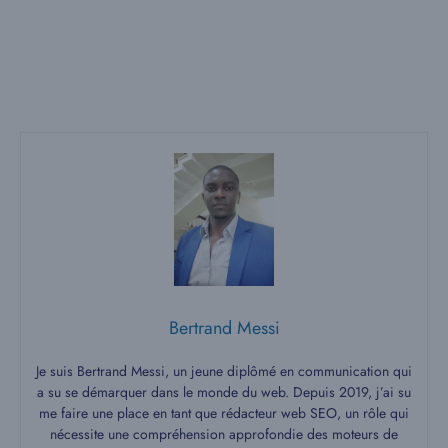
Bertrand Messi
Je suis Bertrand Messi, un jeune diplômé en communication qui
a su se démarquer dans le monde du web. Depuis 2019, j’ai su
me faire une place en tant que rédacteur web SEO, un rôle qui
nécessite une compréhension approfondie des moteurs de