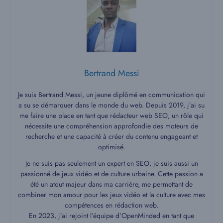
Bertrand Messi
Je suis Bertrand Messi, un jeune diplômé en communication qui
a su se démarquer dans le monde du web. Depuis 2019, j’ai su
me faire une place en tant que rédacteur web SEO, un rôle qui
nécessite une compréhension approfondie des moteurs de
recherche et une capacité à créer du contenu engageant et
optimisé.
Je ne suis pas seulement un expert en SEO, je suis aussi un
passionné de jeux vidéo et de culture urbaine. Cette passion a
été un atout majeur dans ma carrière, me permettant de
combiner mon amour pour les jeux vidéo et la culture avec mes
compétences en rédaction web.
En 2023, j’ai rejoint l’équipe d’OpenMinded en tant que