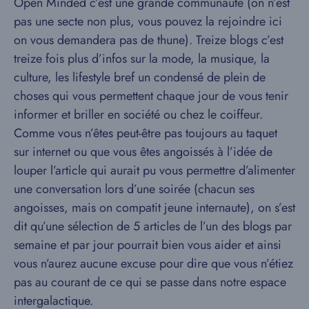
Open Minded c’est une grande communauté (on n’est
pas une secte non plus, vous pouvez la rejoindre ici
on vous demandera pas de thune). Treize blogs c’est
treize fois plus d’infos sur la mode, la musique, la
culture, les lifestyle bref un condensé de plein de
choses qui vous permettent chaque jour de vous tenir
informer et briller en société ou chez le coiffeur.
Comme vous n’êtes peut-être pas toujours au taquet
sur internet ou que vous êtes angoissés à l’idée de
louper l’article qui aurait pu vous permettre d’alimenter
une conversation lors d’une soirée (chacun ses
angoisses, mais on compatit jeune internaute), on s’est
dit qu’une sélection de 5 articles de l’un des blogs par
semaine et par jour pourrait bien vous aider et ainsi
vous n’aurez aucune excuse pour dire que vous n’étiez
pas au courant de ce qui se passe dans notre espace
intergalactique.