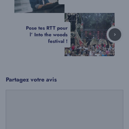
Pose tes RTT pour
l’ Into the woods
festival !
Partagez votre avis
Commentaire