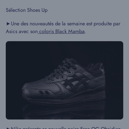
Sélection Shoes Up
►Une des nouveautés de la semaine est produite par
Asics avec son
coloris Black Mamba
.