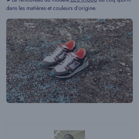
dans les matières et couleurs d’origine.