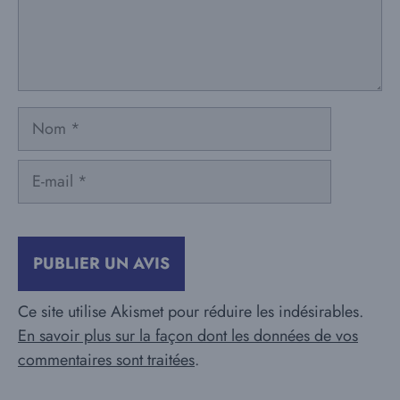
Nom
E-
mail
Ce site utilise Akismet pour réduire les indésirables.
En savoir plus sur la façon dont les données de vos
commentaires sont traitées
.