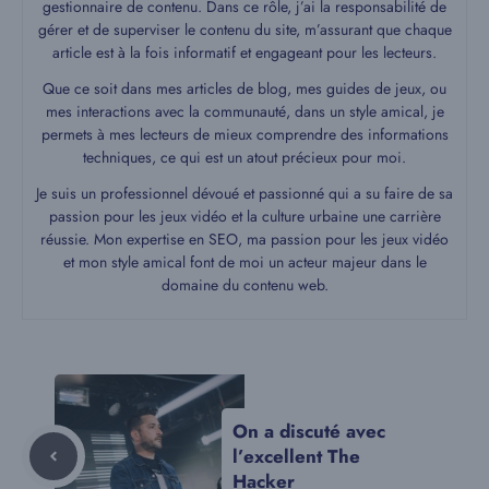
gestionnaire de contenu. Dans ce rôle, j’ai la responsabilité de
gérer et de superviser le contenu du site, m’assurant que chaque
article est à la fois informatif et engageant pour les lecteurs.
Que ce soit dans mes articles de blog, mes guides de jeux, ou
mes interactions avec la communauté, dans un style amical, je
permets à mes lecteurs de mieux comprendre des informations
techniques, ce qui est un atout précieux pour moi.
Je suis un professionnel dévoué et passionné qui a su faire de sa
passion pour les jeux vidéo et la culture urbaine une carrière
réussie. Mon expertise en SEO, ma passion pour les jeux vidéo
et mon style amical font de moi un acteur majeur dans le
domaine du contenu web.
On a discuté avec
l’excellent The
Hacker