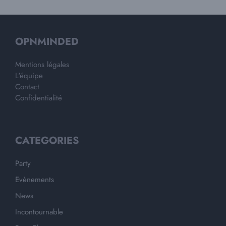
OPNMINDED
Mentions légales
L'équipe
Contact
Confidentialité
CATEGORIES
Party
Evènements
News
Incontournable