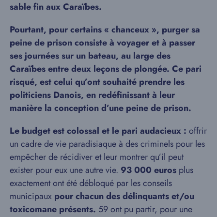
sable fin aux Caraïbes.
Pourtant, pour certains « chanceux », purger sa
peine de prison consiste à voyager et à passer
ses journées sur un bateau, au large des
Caraïbes entre deux leçons de plongée. Ce pari
risqué, est celui qu’ont souhaité prendre les
politiciens Danois, en redéfinissant à leur
manière la conception d’une peine de prison.
Le budget est colossal et le pari audacieux :
offrir
un cadre de vie paradisiaque à des criminels pour les
empêcher de récidiver et leur montrer qu’il peut
exister pour eux une autre vie.
93 000 euros
plus
exactement ont été débloqué par les conseils
municipaux
pour chacun des délinquants et/ou
toxicomane présents.
59 ont pu partir, pour une