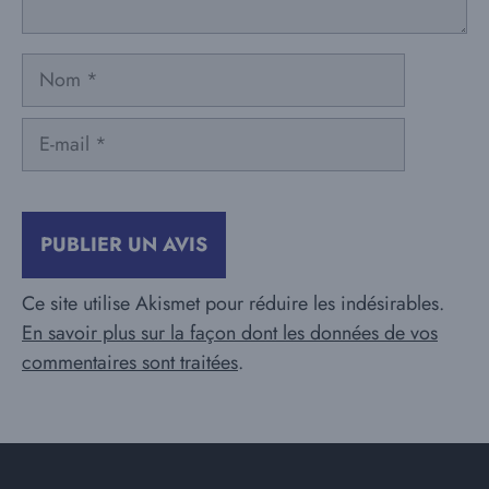
Nom
E-
mail
Ce site utilise Akismet pour réduire les indésirables.
En savoir plus sur la façon dont les données de vos
commentaires sont traitées
.