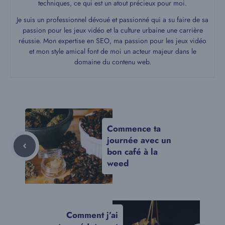
techniques, ce qui est un atout précieux pour moi.
Je suis un professionnel dévoué et passionné qui a su faire de sa
passion pour les jeux vidéo et la culture urbaine une carrière
réussie. Mon expertise en SEO, ma passion pour les jeux vidéo
et mon style amical font de moi un acteur majeur dans le
domaine du contenu web.
Commence ta
journée avec un
bon café à la
weed
Comment j’ai