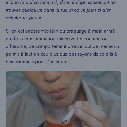
même la police fume ici, donc il s’agit seulement de
trouver quelqu’un dans la rue avec un joint et d’en
acheter un peu ».
Si on est encore très loin du braquage à main armé
ou de la consommation intensive de cocaïne ou
d’héroïne, ce comportement prouve tout de même un
point : il faut un peu plus que des rayons de soleils à
des criminels pour s’en sortir.