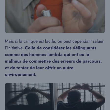
Mais si la critique est facile, on peut cependant saluer
l’initiative.
Celle de considérer les délinquants
comme des hommes lambda qui ont eu le
malheur de commettre des erreurs de parcours,
et de tenter de leur offrir un autre
environnement.