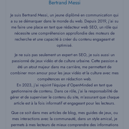
Bertrand Messi
Je suis Bertrand Messi, un jeune diplômé en communication qui
a su se démarquer dans le monde du web. Depuis 2019, j’ai su
me faire une place en tant que rédacteur web SEO, un rôle qui
nécessite une compréhension approfondie des moteurs de
recherche et une capacité à créer du contenu engageant et
optimisé.
Je ne suis pas seulement un expert en SEO, je suis aussi un
passionné de jeux vidéo et de culture urbaine. Cette passion a
été un atout majeur dans ma carrière, me permettant de
combiner mon amour pour les jeux vidéo et la culture avec mes
compétences en rédaction web.
En 2023, j’ai rejoint l’équipe d’OpenMinded en tant que
gestionnaire de contenu. Dans ce rôle, j’ai la responsabilité de
gérer et de superviser le contenu du site, m’assurant que chaque
article est à la fois informatif et engageant pour les lecteurs.
Que ce soit dans mes articles de blog, mes guides de jeux, ou
mes interactions avec la communauté, dans un style amical, je
permets à mes lecteurs de mieux comprendre des informations