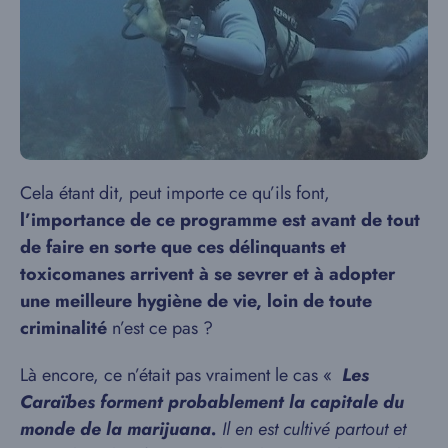
Cela étant dit, peut importe ce qu’ils font,
l’importance de ce programme est avant de tout
de faire en sorte que ces délinquants et
toxicomanes arrivent à se sevrer et à adopter
une meilleure hygiène de vie, loin de toute
criminalité
n’est ce pas ?
Là encore, ce n’était pas vraiment le cas «
Les
Caraïbes forment probablement la capitale du
monde de la marijuana.
Il en est cultivé partout et