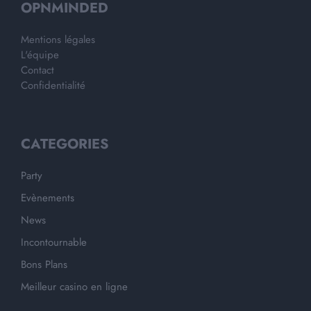
OPNMINDED
Mentions légales
L'équipe
Contact
Confidentialité
CATEGORIES
Party
Evènements
News
Incontournable
Bons Plans
Meilleur casino en ligne