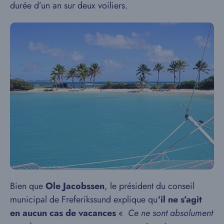
durée d’un an sur deux voiliers.
Bien que
Ole Jacobssen
, le président du conseil
municipal de Freferikssund explique qu
‘il ne s’agit
en aucun cas de vacances
«
Ce ne sont absolument