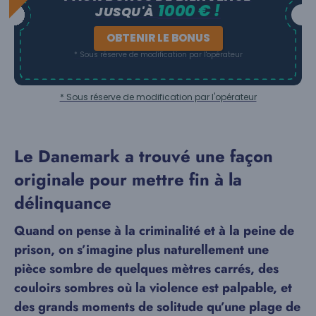
1000 € !
JUSQU'À
OBTENIR LE BONUS
* Sous réserve de modification par l'opérateur
* Sous réserve de modification par l'opérateur
Le Danemark a trouvé une façon
originale pour mettre fin à la
délinquance
Quand on pense à la criminalité et à la peine de
prison, on s’imagine plus naturellement une
pièce sombre de quelques mètres carrés, des
couloirs sombres où la violence est palpable, et
des grands moments de solitude qu’une plage de