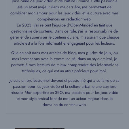
passionné de jeux vidéo et de culture urbaine. Cette passion a
été un atout majeur dans ma carrière, me permettant de
combiner mon amour pour les jeux vidéo et la culture avec mes
compétences en rédaction web.
En 2023, j’ai rejoint l’équipe d’OpenMinded en tant que
gestionnaire de contenu. Dans ce rôle, j’ai la responsabilité de
gérer et de superviser le contenu du site, m’assurant que chaque
article est à la fois informatif et engageant pour les lecteurs.
Que ce soit dans mes articles de blog, mes guides de jeux, ou
mes interactions avec la communauté, dans un style amical, je
permets à mes lecteurs de mieux comprendre des informations
techniques, ce qui est un atout précieux pour moi.
Je suis un professionnel dévoué et passionné qui a su faire de sa
passion pour les jeux vidéo et la culture urbaine une carrière
réussie. Mon expertise en SEO, ma passion pour les jeux vidéo
et mon style amical font de moi un acteur majeur dans le
domaine du contenu web.