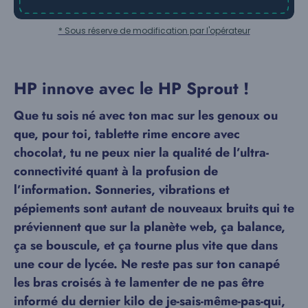
* Sous réserve de modification par l'opérateur
HP innove avec le HP Sprout !
Que tu sois né avec ton mac sur les genoux ou
que, pour toi, tablette rime encore avec
chocolat, tu ne peux nier la qualité de l’ultra-
connectivité quant à la profusion de
l’information. Sonneries, vibrations et
pépiements sont autant de nouveaux bruits qui te
préviennent que sur la planète web, ça balance,
ça se bouscule, et ça tourne plus vite que dans
une cour de lycée. Ne reste pas sur ton canapé
les bras croisés à te lamenter de ne pas être
informé du dernier kilo de je-sais-même-pas-qui,