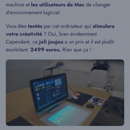
machine et
les utilisateurs de Mac
de changer
d’environnement logiciel.
Vous êtes
tentés
par cet ordinateur qui
stimulera
votre créativité
? Oui, bien évidemment.
Cependant, ce
joli joujou
a un prix et il est plutôt
exorbitant:
2499 euros.
Rien que ça !