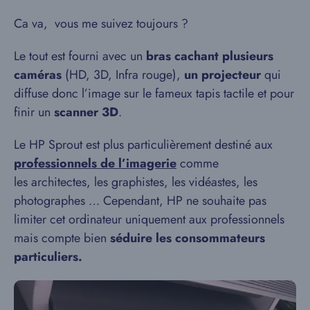
Ca va, vous me suivez toujours ?
Le tout est fourni avec un
bras cachant plusieurs
caméras
(HD, 3D, Infra rouge),
un projecteur
qui
diffuse donc l’image sur le fameux tapis tactile et pour
finir un
scanner 3D
.
Le HP Sprout est plus particulièrement destiné aux
professionnels de l’imagerie
comme
les architectes, les graphistes, les vidéastes, les
photographes … Cependant, HP ne souhaite pas
limiter cet ordinateur uniquement aux professionnels
mais compte bien
séduire les consommateurs
particuliers.