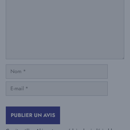
Nom
E-
mail