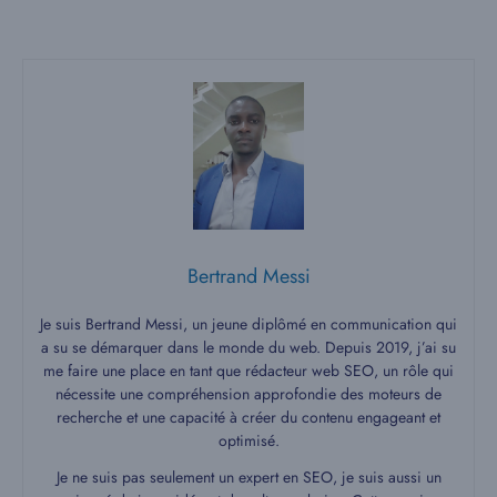
Bertrand Messi
Je suis Bertrand Messi, un jeune diplômé en communication qui
a su se démarquer dans le monde du web. Depuis 2019, j’ai su
me faire une place en tant que rédacteur web SEO, un rôle qui
nécessite une compréhension approfondie des moteurs de
recherche et une capacité à créer du contenu engageant et
optimisé.
Je ne suis pas seulement un expert en SEO, je suis aussi un