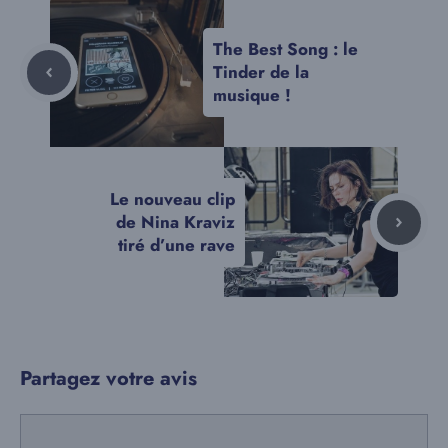
The Best Song : le
Tinder de la
musique !
Le nouveau clip
de Nina Kraviz
tiré d’une rave
Partagez votre avis
Commentaire