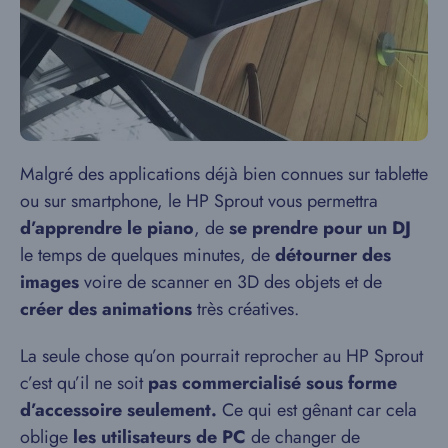
Malgré des applications déjà bien connues sur tablette
ou sur smartphone, le HP Sprout vous permettra
d’apprendre
le piano
, de
se prendre pour un
DJ
le temps de quelques minutes, de
détourner des
images
voire de scanner en 3D des objets et de
créer des animations
très créatives.
La seule chose qu’on pourrait reprocher au HP Sprout
c’est qu’il ne soit
pas commercialisé sous forme
d’accessoire seulement.
Ce qui est gênant car cela
oblige
les utilisateurs de PC
de changer de