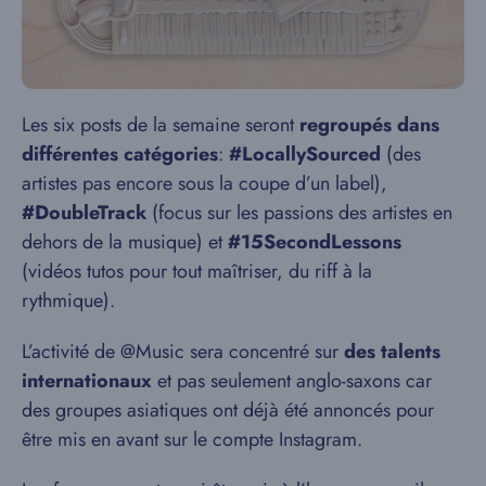
Les six posts de la semaine seront
regroupés dans
différentes catégories
:
#LocallySourced
(des
artistes pas encore sous la coupe d’un label),
#DoubleTrack
(focus sur les passions des artistes en
dehors de la musique) et
#15SecondLessons
(vidéos tutos pour tout maîtriser, du riff à la
rythmique).
L’activité de @Music sera concentré sur
des talents
internationaux
et pas seulement anglo-saxons car
des groupes asiatiques ont déjà été annoncés pour
être mis en avant sur le compte Instagram.