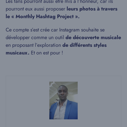
Les fans pourront aussi être mis à l’honneur, car ils
pourront eux aussi proposer
leurs photos à travers
le « Monthly Hashtag Project ».
Ce compte s’est crée car Instagram souhaite se
développer comme un outil
de découverte musicale
en proposant l’exploration
de différents styles
musicaux.
Et on est pour !