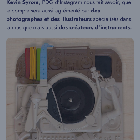
K
evin Syrom
, PDG d’Instagram nous fait savoir, que
le compte sera aussi agrémenté par
des
photographes et des illustrateurs
spécialisés dans
la musique mais aussi
des créateurs d’instruments.