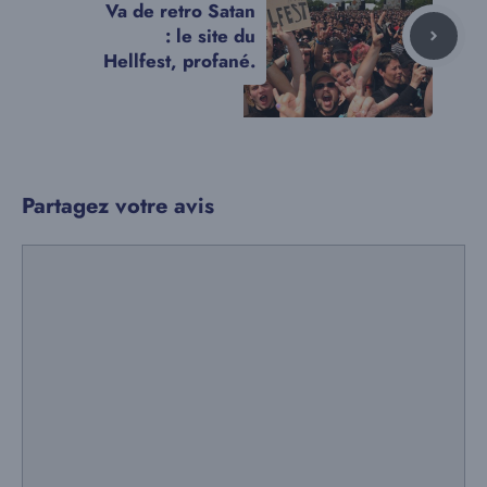
Va de retro Satan
: le site du
Hellfest, profané.
Partagez votre avis
Commentaire