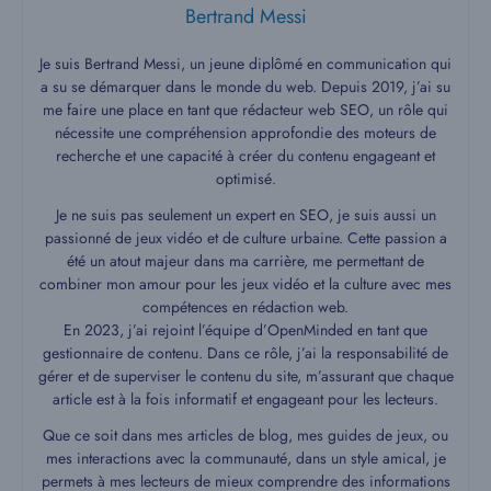
Bertrand Messi
Je suis Bertrand Messi, un jeune diplômé en communication qui
a su se démarquer dans le monde du web. Depuis 2019, j’ai su
me faire une place en tant que rédacteur web SEO, un rôle qui
nécessite une compréhension approfondie des moteurs de
recherche et une capacité à créer du contenu engageant et
optimisé.
Je ne suis pas seulement un expert en SEO, je suis aussi un
passionné de jeux vidéo et de culture urbaine. Cette passion a
été un atout majeur dans ma carrière, me permettant de
combiner mon amour pour les jeux vidéo et la culture avec mes
compétences en rédaction web.
En 2023, j’ai rejoint l’équipe d’OpenMinded en tant que
gestionnaire de contenu. Dans ce rôle, j’ai la responsabilité de
gérer et de superviser le contenu du site, m’assurant que chaque
article est à la fois informatif et engageant pour les lecteurs.
Que ce soit dans mes articles de blog, mes guides de jeux, ou
mes interactions avec la communauté, dans un style amical, je
permets à mes lecteurs de mieux comprendre des informations