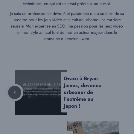
techniques, ce qui est un atout précieux pour moi.
Je suis un professionnel dévoué et passionné qui a su faire de sa
passion pour les jeux vidéo et la culture urbaine une carrière
réussie. Mon expertise en SEO, ma passion pour les jeux vidéo
et mon style amical font de moi un acteur majeur dans le
domaine du contenu web.
Grace à Bryan
James, devenez
urbexeur de
l’extrême au
Japon !