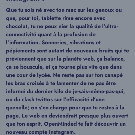
Que tu sois né avec ton mac sur les genoux ou
que, pour toi, tablette rime encore avec
chocolat, tu ne peux nier la qualité de l’ultra-
connectivité quant à la profusion de
l’information. Sonneries, vibrations et
pépiements sont autant de nouveaux bruits qui te
préviennent que sur la planète web, ça balance,
ça se bouscule, et ça tourne plus vite que dans
une cour de lycée. Ne reste pas sur ton canapé
les bras croisés à te lamenter de ne pas être
informé du dernier kilo de je-sais-même-pas-qui,
ou du clash twittos sur l’efficacité d’une
quenelle; on s’en charge pour que tu restes à la
page. Le web en deviendrait presque plus ouvert
que ton esprit. OpenMinded te fait découvrir un
nouveau compte Instagram.