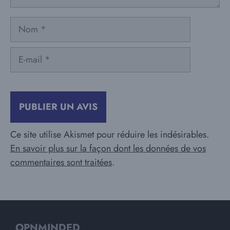
Nom
E-
mail
Ce site utilise Akismet pour réduire les indésirables.
En savoir plus sur la façon dont les données de vos
commentaires sont traitées
.
OPNMINDED