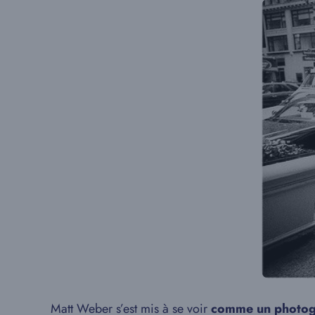
Matt Weber s’est mis à se voir
comme un photogr