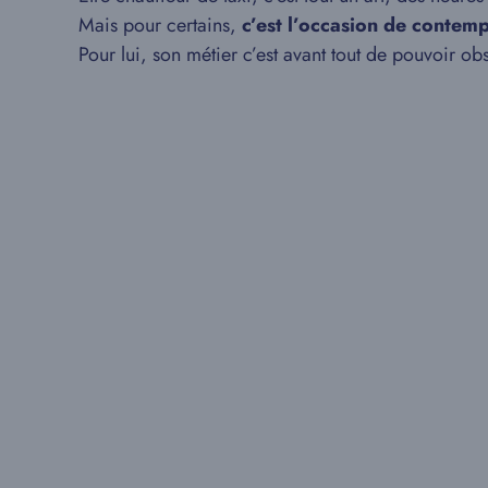
Mais pour certains,
c’est l’occasion de contemp
Pour lui, son métier c’est avant tout de pouvoir ob