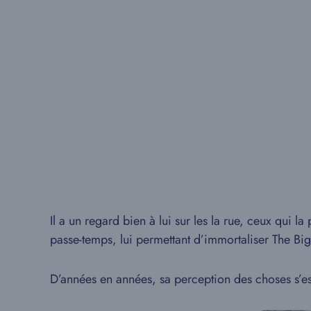
Il a un regard bien à lui sur les la rue, ceux qui la
passe-temps, lui permettant d’immortaliser The Big
D’années en années, sa perception des choses s’es