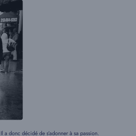
 Il a donc décidé de s’adonner à sa passion.