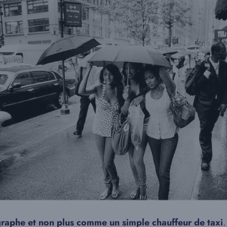
aphe et non plus comme un simple chauffeur de taxi
.