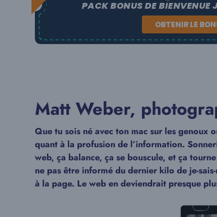
PACK BONUS DE BIENVENUE 
OBTENIR LE BO
Matt Weber, photogra
Que tu sois né avec ton mac sur les genoux ou 
quant à la profusion de l’information. Sonner
web, ça balance, ça se bouscule, et ça tourne
ne pas être informé du dernier kilo de je-sais
à la page. Le web en deviendrait presque plus