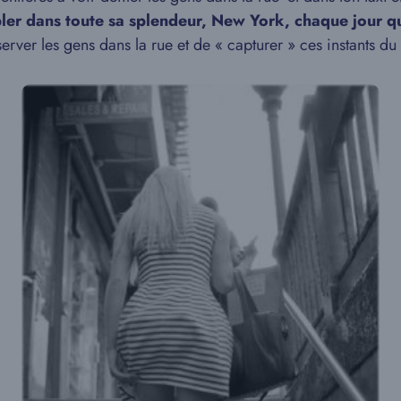
ler dans toute sa splendeur, New York, chaque jour qu
server les gens dans la rue et de « capturer » ces instants du