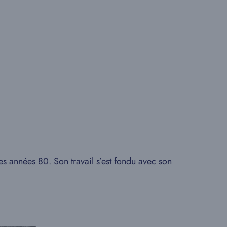
 des années 80. Son travail s’est fondu avec son