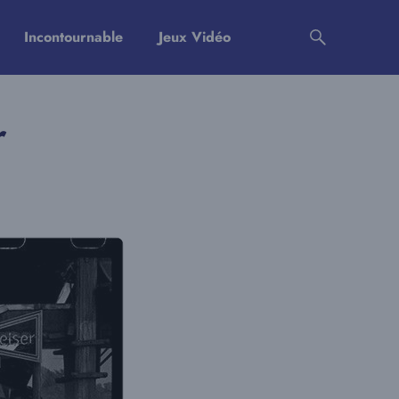
Incontournable
Jeux Vidéo
r