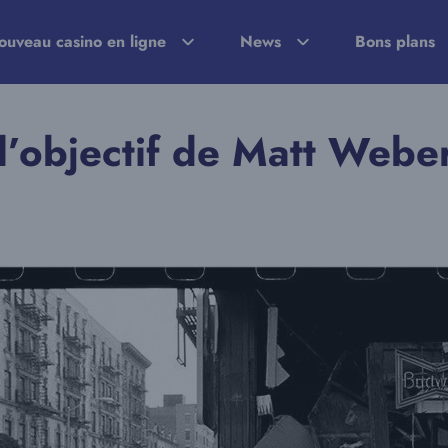
ouveau casino en ligne
News
Bons plans
l’objectif de Matt Webe