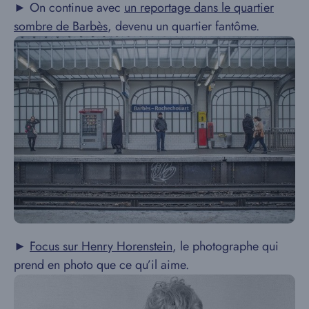
► On continue avec
un reportage dans le quartier
sombre de Barbès
, devenu un quartier fantôme.
►
Focus sur Henry Horenstein
, le photographe qui
prend en photo que ce qu’il aime.