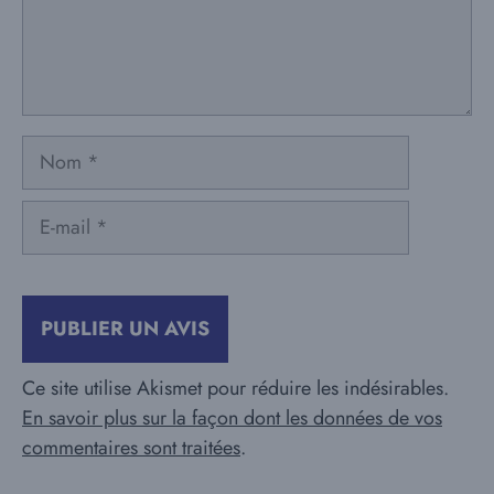
Nom
E-
mail
Ce site utilise Akismet pour réduire les indésirables.
En savoir plus sur la façon dont les données de vos
commentaires sont traitées
.