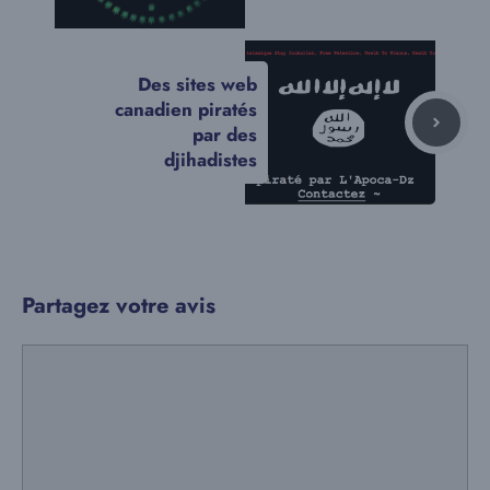
Des sites web
canadien piratés
par des
djihadistes
Partagez votre avis
Commentaire