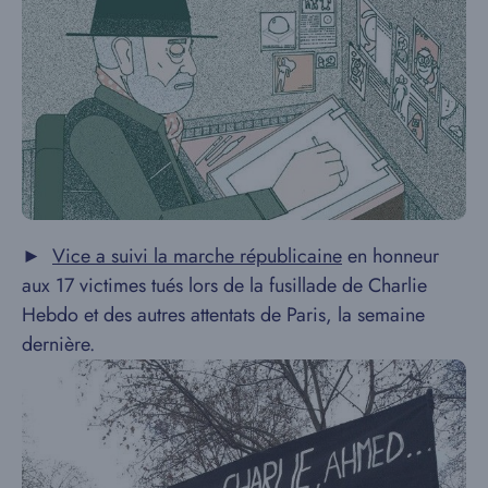
►
Vice a suivi la marche républicaine
en honneur
aux 17 victimes tués lors de la fusillade de Charlie
Hebdo et des autres attentats de Paris, la semaine
dernière.