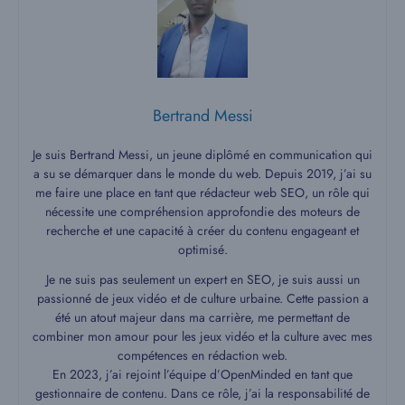
Bertrand Messi
Je suis Bertrand Messi, un jeune diplômé en communication qui
a su se démarquer dans le monde du web. Depuis 2019, j’ai su
me faire une place en tant que rédacteur web SEO, un rôle qui
nécessite une compréhension approfondie des moteurs de
recherche et une capacité à créer du contenu engageant et
optimisé.
Je ne suis pas seulement un expert en SEO, je suis aussi un
passionné de jeux vidéo et de culture urbaine. Cette passion a
été un atout majeur dans ma carrière, me permettant de
combiner mon amour pour les jeux vidéo et la culture avec mes
compétences en rédaction web.
En 2023, j’ai rejoint l’équipe d’OpenMinded en tant que
gestionnaire de contenu. Dans ce rôle, j’ai la responsabilité de