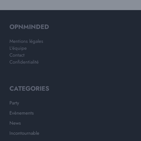
OPNMINDED
Mentions légales
L'équipe
Contact
Confidentialité
CATEGORIES
Party
Evènements
News
Incontournable