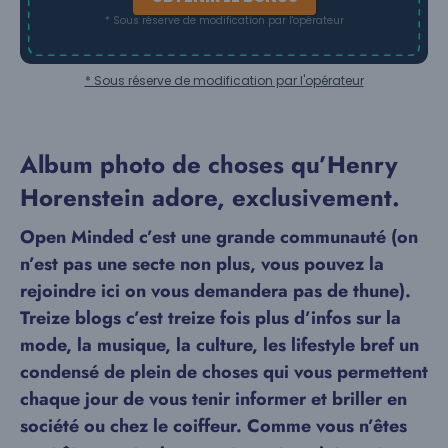
* Sous réserve de modification par l'opérateur
* Sous réserve de modification par l'opérateur
Album photo de choses qu’Henry
Horenstein adore, exclusivement.
Open Minded c’est une grande communauté (on
n’est pas une secte non plus, vous pouvez la
rejoindre ici on vous demandera pas de thune).
Treize blogs c’est treize fois plus d’infos sur la
mode, la musique, la culture, les lifestyle bref un
condensé de plein de choses qui vous permettent
chaque jour de vous tenir informer et briller en
société ou chez le coiffeur. Comme vous n’êtes