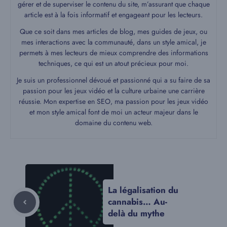
gérer et de superviser le contenu du site, m’assurant que chaque
article est à la fois informatif et engageant pour les lecteurs.
Que ce soit dans mes articles de blog, mes guides de jeux, ou
mes interactions avec la communauté, dans un style amical, je
permets à mes lecteurs de mieux comprendre des informations
techniques, ce qui est un atout précieux pour moi.
Je suis un professionnel dévoué et passionné qui a su faire de sa
passion pour les jeux vidéo et la culture urbaine une carrière
réussie. Mon expertise en SEO, ma passion pour les jeux vidéo
et mon style amical font de moi un acteur majeur dans le
domaine du contenu web.
La légalisation du
cannabis… Au-
delà du mythe