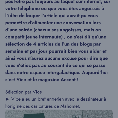
peut-être pas toujours au taquet sur internet, sur
votre téléphone ou que vous êtes angoissés à
l’idée de louper l’article qui aurait pu vous
permettre d’alimenter une conversation lors
d’une soirée (chacun ses angoisses, mais on
compatit jeune internaute) , on s’est dit qu’une
sélection de 4 articles de l’un des blogs par
semaine et par jour pourrait bien vous aider et
ainsi vous n’aurez aucune excuse pour dire que
vous n’étiez pas au courant de ce qui se passe
dans notre espace intergalactique. Aujourd’hui
c’est Vice et le magazine Accent !
Sélection par
Vice
►
Vice a eu un bref entretien avec le dessinateur à
l’origine des caricatures de Mahomet
.