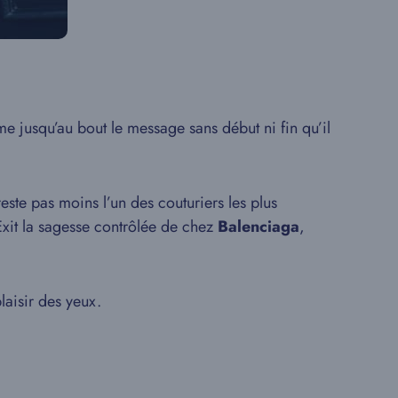
me jusqu’au bout le message sans début ni fin qu’il
este pas moins l’un des couturiers les plus
Exit la sagesse contrôlée de chez
Balenciaga
,
plaisir des yeux.