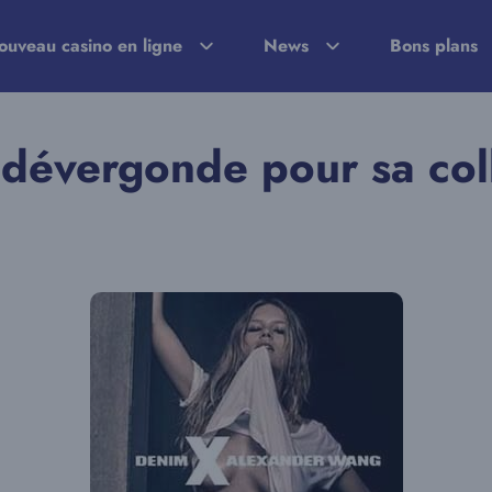
ouveau casino en ligne
News
Bons plans
dévergonde pour sa col