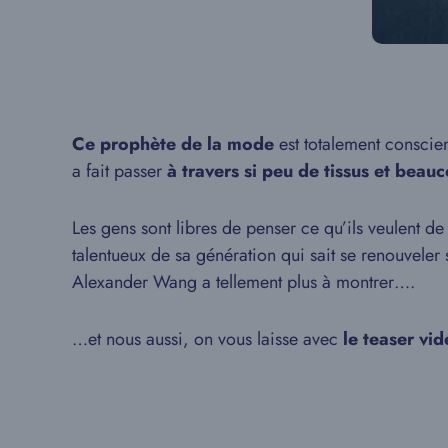
Ce prophète de la mode
est totalement conscien
a fait passer
à travers si peu de tissus et beau
Les gens sont libres de penser ce qu’ils veulent de
talentueux de sa génération qui sait se renouveler 
Alexander Wang a tellement plus à montrer….
…et nous aussi, on vous laisse avec
le teaser v