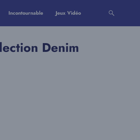
Incontournable
Jeux Vidéo
lection Denim